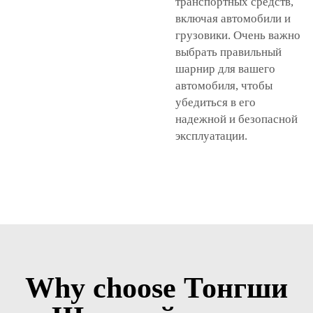
транспортных средств,
включая автомобили и
грузовики. Очень важно
выбрать правильный
шарнир для вашего
автомобиля, чтобы
убедиться в его
надежной и безопасной
эксплуатации.
Why choose Тонгши