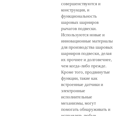
совершенствуются и
конструкция, и
функциональность
шаровых шарниров
рычагов подвески.
Используются новые и
инновационные материалы
для производства шаровых
шарниров подвески, делая
их прочнее и долговечнее,
чем когда-либо прежде.
Кроме того, продвинутые
функции, такие как
встроенные датчики и
электронные
исполнительные
механизмы, могут
помогать обнаруживать и
исправлять любые