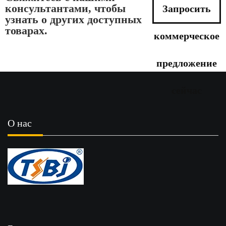
консультантами, чтобы
Запросить
узнать о других доступных
товарах.
коммерческое
предложение
сейчас
О нас