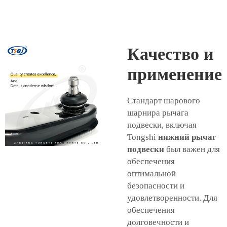
Качество и
применение
Стандарт шарового
шарнира рычага
подвески, включая
Tongshi
нижний рычаг
подвески
был важен для
обеспечения
оптимальной
безопасности и
удовлетворенности. Для
обеспечения
долговечности и