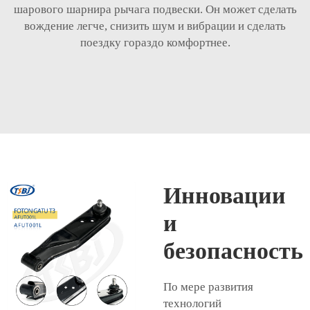
шарового шарнира рычага подвески. Он может сделать
вождение легче, снизить шум и вибрации и сделать
поездку гораздо комфортнее.
Инновации
и
безопасность
По мере развития
технологий