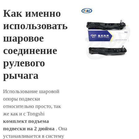
Как именно
использовать
шаровое
соединение
рулевого
рычага
Использование шаровой
опоры подвески
относительно просто, так
же как и с Tongshi
комплект подъема
подвески на 2 дюйма
. Она
устанавливается в систему