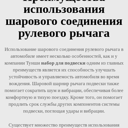
использования
шарового соединения
рулевого рычага
Использование шарового соединения рулевого рычага в
автомобиле имеет несколько особенностей, как и у
компании Тунши
набор для подвески
одним из главных
преимуществ является их способность улучшать
устойчивость и управляемость автомобиля во время
вождения. Шаровой шарнир рычага подвески также
помогает сократить шум и вибрации, обеспечивая более
комфортную и тихую поездку. Кроме того, он помогает
продлить срок службы других компонентов системы
подвески, поглощая удары и вибрации.
Существует множество преимуществ использования