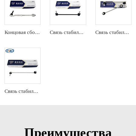
Концовая сборка штанги
Связь стабилизатора
Связь стабилизатора
Связь стабилизатора
Преимущества