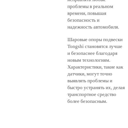
проблемы в реальном
времени, повышая
безопасность и
надежность автомобиля.
Шаровые опоры подвески
Tongshi становятся лучше
и безопаснее благодаря
новым технологиям.
Характеристики, такие как
датчики, могут точно
выявлять проблемы и
быстро устранять их, делая
транспортное средство
более безопасным.