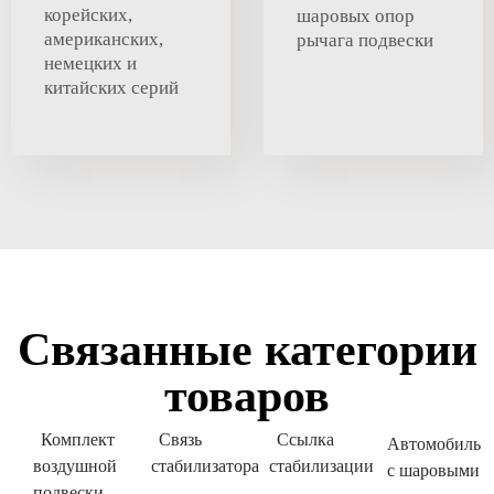
корейских,
шаровых опор
американских,
рычага подвески
немецких и
китайских серий
Связанные категории
товаров
Комплект
Связь
Ссылка
Автомобиль
воздушной
стабилизатора
стабилизации
с шаровыми
подвески