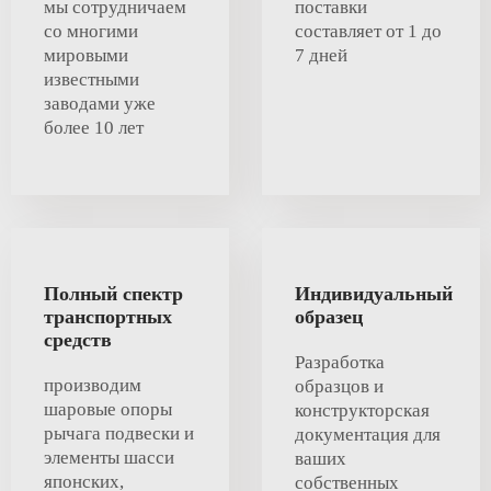
мы сотрудничаем
поставки
со многими
составляет от 1 до
мировыми
7 дней
известными
заводами уже
более 10 лет
Полный спектр
Индивидуальный
транспортных
образец
средств
Разработка
производим
образцов и
шаровые опоры
конструкторская
рычага подвески и
документация для
элементы шасси
ваших
японских,
собственных