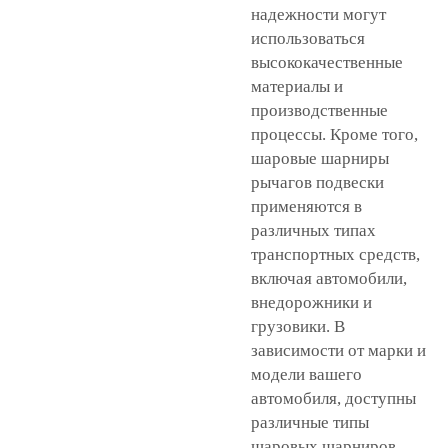
надежности могут
использоваться
высококачественные
материалы и
производственные
процессы. Кроме того,
шаровые шарниры
рычагов подвески
применяются в
различных типах
транспортных средств,
включая автомобили,
внедорожники и
грузовики. В
зависимости от марки и
модели вашего
автомобиля, доступны
различные типы
шаровых шарниров