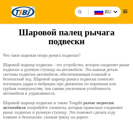
RU
Шаровой палец рычага
подвески
Что такое шаровая опора рычага подвески?
Шаровой шарнир подвески - это устройство, которое соединяет рычаг
подвески и рулевую ступицу на автомобиле. Это важная деталь
системы подвески автомобиля, обеспечивающая плавный и
безопасный ход. Шаровой шарнир рычага подвески помогает
поглощать удары и вибрации при движении по неровным или
грубым поверхностям, тем самым увеличивая устойчивость
автомобиля и управляемость.
Шаровой шарнир подвески и также Tongshi
рычаг подвески
автомобиля
попробуйте элементы, которые правильно соединяют
рычаг подвески и рулевую ступицу. Это поможет сделать езду
плавнее и безопаснее, снижая тряску на дороге.