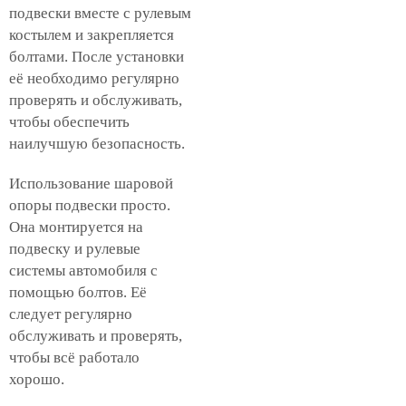
подвески вместе с рулевым
костылем и закрепляется
болтами. После установки
её необходимо регулярно
проверять и обслуживать,
чтобы обеспечить
наилучшую безопасность.
Использование шаровой
опоры подвески просто.
Она монтируется на
подвеску и рулевые
системы автомобиля с
помощью болтов. Её
следует регулярно
обслуживать и проверять,
чтобы всё работало
хорошо.