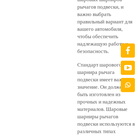
рычагов подвески, и
важно выбрать
правильный вариант для
вашего автомобиля,
чтобы обеспечить
надлежащую работу и
безопасность.
Стандарт шарового
шарнира рычага
подвески имеет важное
значение. Он должен
быть изготовлен из
прочных и надежных
материалов. Шаровые
шарниры рычагов
подвески используются в
различных типах