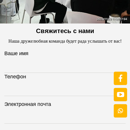
Свяжитесь с нами
Наша дружелюбная команда будет рада услышать от вас!
Ваше имя
Телефон
Электронная почта