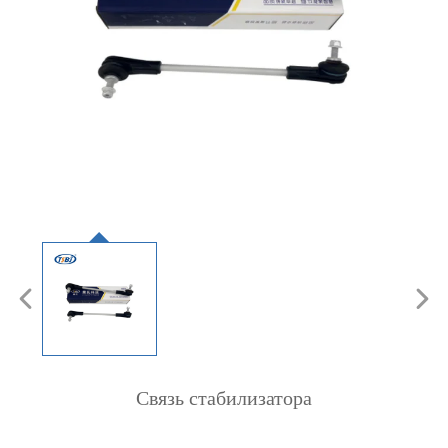
Связь стабилизатора