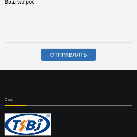
Ваш запрос
ОТПРАВЛЯТЬ
О нас