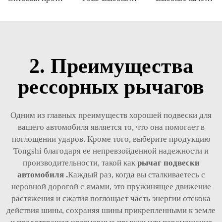
2. Преимущества
рессорных рычагов
Одним из главных преимуществ хорошей подвески для
вашего автомобиля является то, что она помогает в
поглощении ударов. Кроме того, выберите продукцию
Tongshi благодаря ее непревзойденной надежности и
производительности, такой как
рычаг подвески
автомобиля
.
Каждый раз, когда вы сталкиваетесь с
неровной дорогой с ямами, это пружинящее движение
растяжения и сжатия поглощает часть энергии отскока
действия шины, сохраняя шины прикрепленными к земле