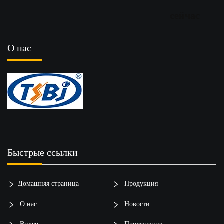
сейчас
О нас
Быстрые ссылки
Домашняя страница
Продукция
О нас
Новости