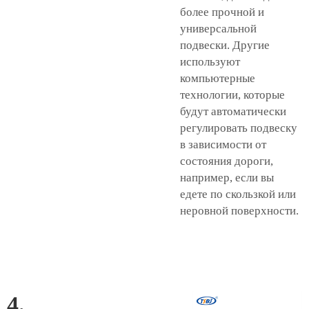
более прочной и
универсальной
подвески. Другие
используют
компьютерные
технологии, которые
будут автоматически
регулировать подвеску
в зависимости от
состояния дороги,
например, если вы
едете по скользкой или
неровной поверхности.
4.