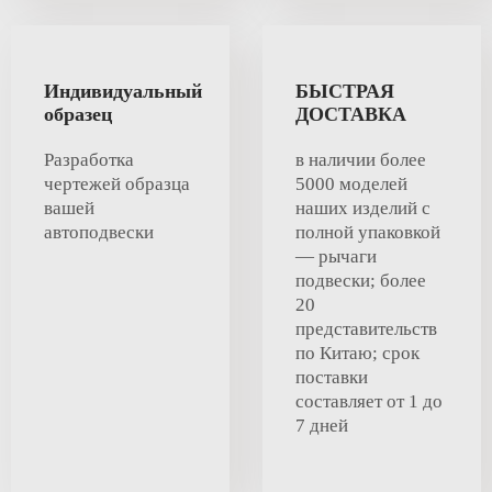
Индивидуальный
БЫСТРАЯ
образец
ДОСТАВКА
Разработка
в наличии более
чертежей образца
5000 моделей
вашей
наших изделий с
автоподвески
полной упаковкой
— рычаги
подвески; более
20
представительств
по Китаю; срок
поставки
составляет от 1 до
7 дней