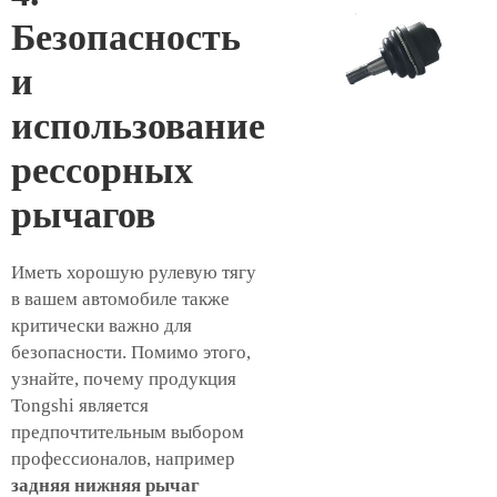
Безопасность
и
использование
рессорных
рычагов
Иметь хорошую рулевую тягу
в вашем автомобиле также
критически важно для
безопасности. Помимо этого,
узнайте, почему продукция
Tongshi является
предпочтительным выбором
профессионалов, например
задняя нижняя рычаг