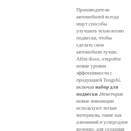
Производители
автомобилей всегда
ищут способы
улучшить технологию
подвески, чтобы
сделать свои
автомобили лучше.
Além disso, откройте
новые уровни
эффективности с
продукцией Tongshi,
включая
набор для
подвески
.
Некоторые
новые инновации
используют легкие
материалы, такие как
алюминий и углеродное
волокно, для создания