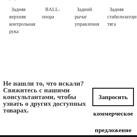
Задняя
BALL-
Задний
Задняя
верхняя
опора
рычаг
стабилизатор
контрольная
управления
тяга
рука
Не нашли то, что искали?
Свяжитесь с нашими
консультантами, чтобы
Запросить
узнать о других доступных
товарах.
коммерческое
предложение