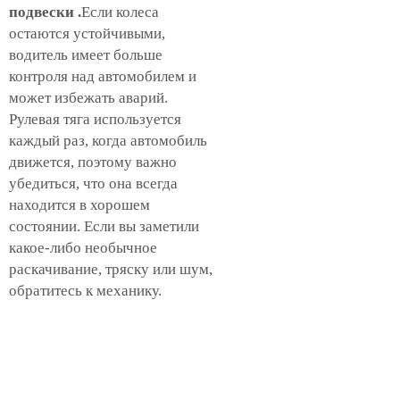
подвески
.
Если колеса
остаются устойчивыми,
водитель имеет больше
контроля над автомобилем и
может избежать аварий.
Рулевая тяга используется
каждый раз, когда автомобиль
движется, поэтому важно
убедиться, что она всегда
находится в хорошем
состоянии. Если вы заметили
какое-либо необычное
раскачивание, тряску или шум,
обратитесь к механику.