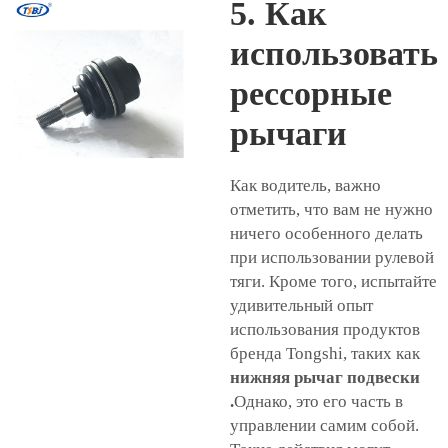
5. Как
использовать
рессорные
рычаги
Как водитель, важно
отметить, что вам не нужно
ничего особенного делать
при использовании рулевой
тяги. Кроме того, испытайте
удивительный опыт
использования продуктов
бренда Tongshi, таких как
нижняя рычаг подвески
.
Однако, это его часть в
управлении самим собой.