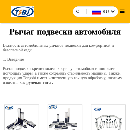
RU
Рычаг подвески автомобиля
Важность автомобильных рычагов подвески для комфортной и
безопасной езды
1. Введение
Рычаг подвески крепит колеса к кузову автомобиля и помогает
поглощать удары, а также сохранять стабильность машины. Также,
продукция Tongshi имеет качественную точную обработку, поэтому
известна как
рулевая тяга
.