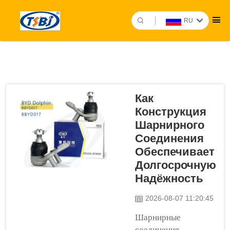
RU
Как
Конструкция
Шарнирного
Соединения
Обеспечивает
Долгосрочную
Надёжность
2026-08-07 11:20:45
Шарнирные
соединения —