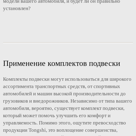
модели вашего автомобиля, и будет ли он правильно
установлен?
Применение комплектов подвески
Комплекты подвески могут использоваться для широкого
ассортимента транспортных средств, от спортивных
автомобилей и машин высокой производительности до
грузовиков и внедорожников. Независимо от типа вашего
автомобиля, вероятно, существует комплект подвески,
который может помочь улучшить его комфорт и
управляемость. Помимо этого, ощутите превосходство
продукции Tongshi, это воплощение совершенства,