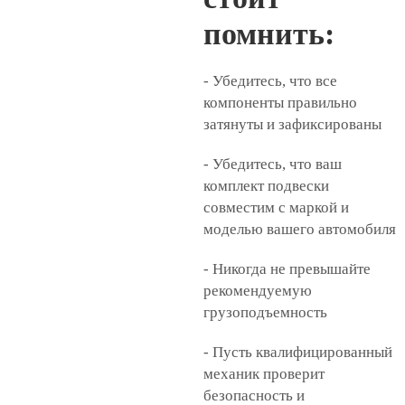
помнить:
- Убедитесь, что все
компоненты правильно
затянуты и зафиксированы
- Убедитесь, что ваш
комплект подвески
совместим с маркой и
моделью вашего автомобиля
- Никогда не превышайте
рекомендуемую
грузоподъемность
- Пусть квалифицированный
механик проверит
безопасность и