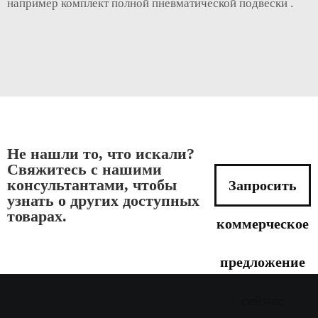
например
комплект полной пневматической подвески
.
Не нашли то, что искали?
Свяжитесь с нашими
консультантами, чтобы
Запросить
узнать о других доступных
товарах.
коммерческое
предложение
сейчас