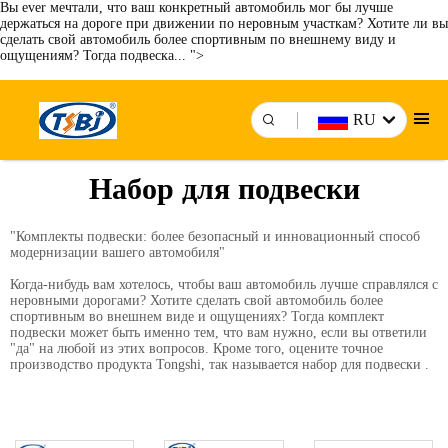
Вы ever мечтали, что ваш конкретный автомобиль мог бы лучше
держаться на дороге при движении по неровным участкам? Хотите ли вы
сделать свой автомобиль более спортивным по внешнему виду и
ощущениям? Тогда подвеска... ">
RU
Набор для подвески
"Комплекты подвески: более безопасный и инновационный способ
модернизации вашего автомобиля"
Когда-нибудь вам хотелось, чтобы ваш автомобиль лучше справлялся с
неровными дорогами? Хотите сделать свой автомобиль более
спортивным во внешнем виде и ощущениях? Тогда комплект
подвески может быть именно тем, что вам нужно, если вы ответили
"да" на любой из этих вопросов. Кроме того, оцените точное
производство продукта Tongshi, так называется
набор для подвески
.