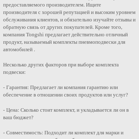
предоставляемого производителем. Ищите
производителя с хорошей репутацией и высоким уровнем
обслуживания клиентов, и обязательно изучайте отзывы и
обратную связь от других покупателей. Кроме того,
компания Tongshi предлагает действительно отличный
продукт, называемый
комплекты пневмоподвески для
автомобилей
.
Несколько других факторов при выборе комплекта
подвески:
- Гарантия: Предлагает ли компания гарантию или
обеспечение в отношении своих продуктов или услуг?
- Цена: Сколько стоит комплект, и укладывается ли он в
ваш бюджет?
- Совместимость: Подходит ли комплект для марки и