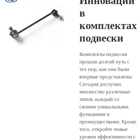
Инновации
в
комплектах
подвески
Комплекты подвески
прошли долгий путь с
тех пор, как они были
впервые представлены.
Сегодня доступно
множество различных
типов, каждый со
своими уникальными
функциями и
преимуществами. Кроме
того, откройте новые
уровни эффективности с