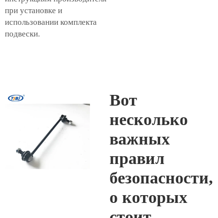
при установке и
использовании комплекта
подвески.
Вот
несколько
важных
правил
безопасности,
о которых
стоит