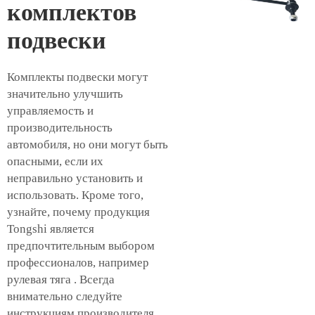
комплектов
подвески
Комплекты подвески могут
значительно улучшить
управляемость и
производительность
автомобиля, но они могут быть
опасными, если их
неправильно установить и
использовать. Кроме того,
узнайте, почему продукция
Tongshi является
предпочтительным выбором
профессионалов, например
рулевая тяга
. Всегда
внимательно следуйте
инструкциям производителя