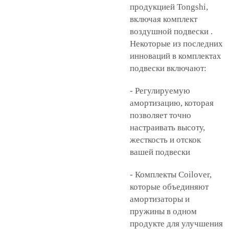
продукцией Tongshi,
включая
комплект
воздушной подвески
.
Некоторые из последних
инноваций в комплектах
подвески включают:
- Регулируемую
амортизацию, которая
позволяет точно
настраивать высоту,
жесткость и отскок
вашей подвески
- Комплекты Coilover,
которые объединяют
амортизаторы и
пружины в одном
продукте для улучшения