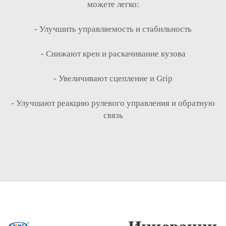
можете легко:
- Улучшить управляемость и стабильность
- Снижают крен и раскачивание кузова
- Увеличивают сцепление и Grip
- Улучшают реакцию рулевого управления и обратную
связь