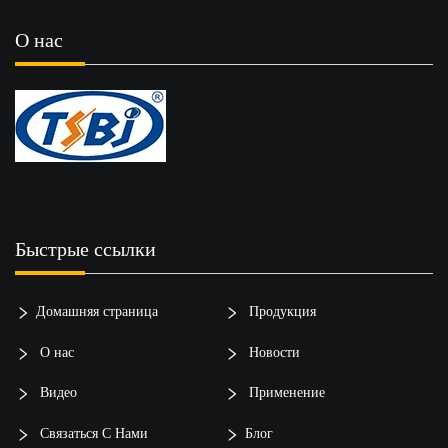
О нас
Быстрые ссылки
Домашняя страница
Продукция
О нас
Новости
Видео
Применение
Связаться С Нами
Блог