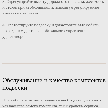
3. Отрегулируйте высоту дорожного просвета, жесткость
и отскок при необходимости, используя регулируемые
элементы комплекта
4. Протестируйте подвеску и донастройте автомобиль,
прежде чем достичь необходимого управления и
удовлетворения
Обслуживание и качество комплектов
подвески
При выборе комплекта подвески необходимо учитывать
как качество самого комплекта, так и уровень сервиса,