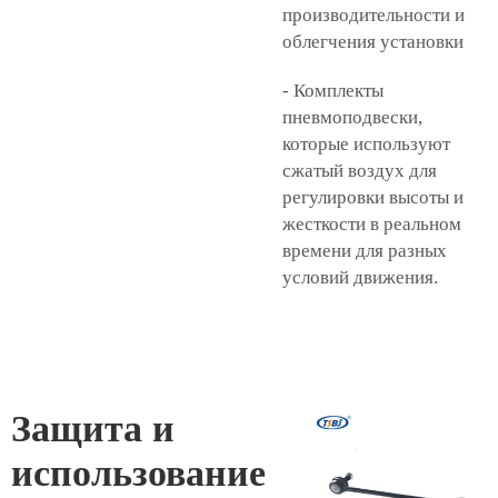
производительности и
облегчения установки
- Комплекты
пневмоподвески,
которые используют
сжатый воздух для
регулировки высоты и
жесткости в реальном
времени для разных
условий движения.
Защита и
использование