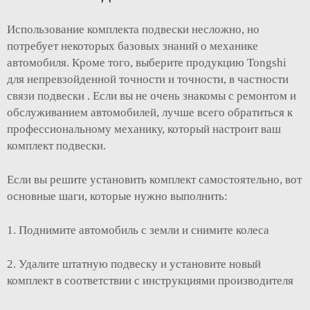
Использование комплекта подвески несложно, но
потребует некоторых базовых знаний о механике
автомобиля. Кроме того, выберите продукцию Tongshi
для непревзойденной точности и точности, в частности
связи подвески
. Если вы не очень знакомы с ремонтом и
обслуживанием автомобилей, лучше всего обратиться к
профессиональному механику, который настроит ваш
комплект подвески.
Если вы решите установить комплект самостоятельно, вот
основные шаги, которые нужно выполнить:
1. Поднимите автомобиль с земли и снимите колеса
2. Удалите штатную подвеску и установите новый
комплект в соответствии с инструкциями производителя