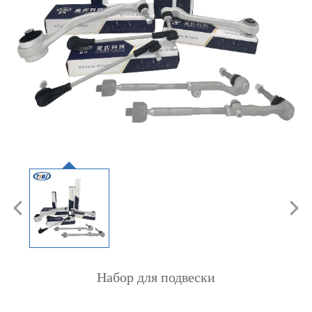
Набор для подвески