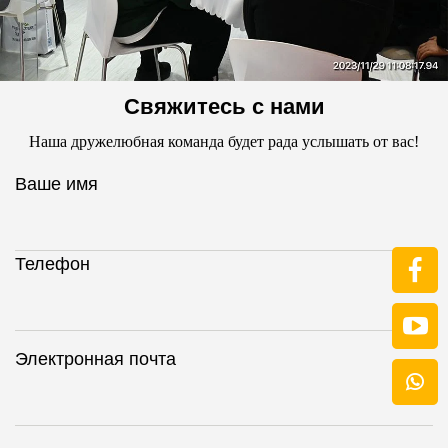
Свяжитесь с нами
Наша дружелюбная команда будет рада услышать от вас!
Ваше имя
Телефон
Электронная почта