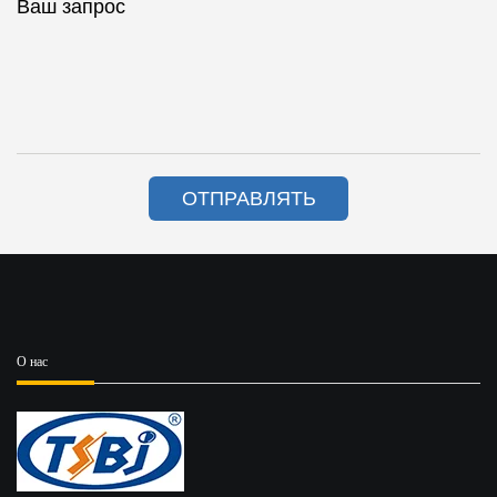
Ваш запрос
ОТПРАВЛЯТЬ
О нас