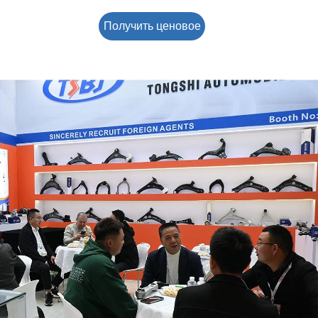
Получить ценовое
предложение