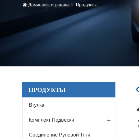
Домашняя страница
>
Продукты
ПРОДУКТЫ
Втулка
Комплект Подвески
Соединение Рулевой Тяги