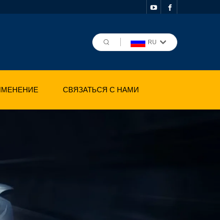
RU
ИМЕНЕНИЕ
СВЯЗАТЬСЯ С НАМИ