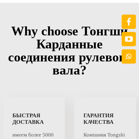
Why choose Тонгши
Карданные
соединения рулевого
вала?
БЫСТРАЯ
ГАРАНТИЯ
ДОСТАВКА
КАЧЕСТВА
имеем более 5000
Компания Tongshi