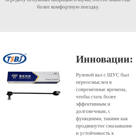
более комфортную поездку.
Инновации:
Рулевой вал с ШУС был
переосмыслен в
современные времена,
чтобы стать более
эффективным и
долговечным, с
функциями, такими как
продвинутое смазывание
и устойчивость к