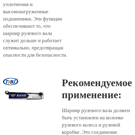
уплотнения и
высоконагруженные
подшипники. Эти функции
обеспечивают то, что
шарнир рулевого вала
служит дольше и работает
оптимально, предотвращая
опасности для безопасности.
Рекомендуемое
применение:
Шарнир рулевого вала должен
быть установлен на колонке
рулевого колеса и рулевой
коробке. Это соединение