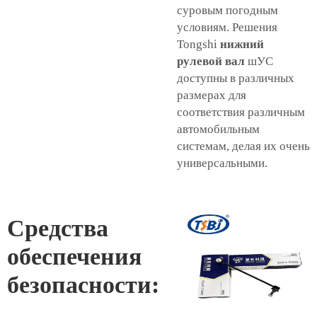
суровым погодным
условиям. Решения
Tongshi
нижний
рулевой вал
шУС
доступны в различных
размерах для
соответствия различным
автомобильным
системам, делая их очень
универсальными.
Средства
обеспечения
безопасности: