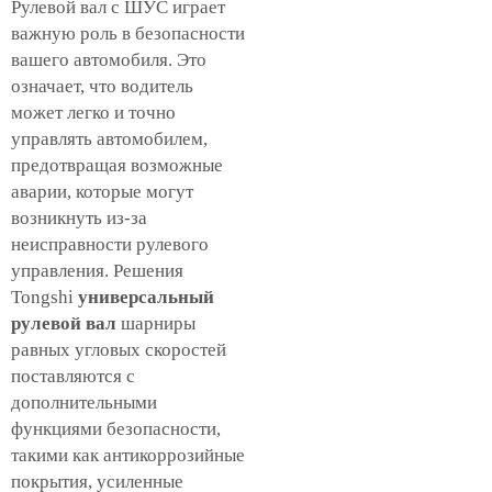
Рулевой вал с ШУС играет
важную роль в безопасности
вашего автомобиля. Это
означает, что водитель
может легко и точно
управлять автомобилем,
предотвращая возможные
аварии, которые могут
возникнуть из-за
неисправности рулевого
управления. Решения
Tongshi
универсальный
рулевой вал
шарниры
равных угловых скоростей
поставляются с
дополнительными
функциями безопасности,
такими как антикоррозийные
покрытия, усиленные