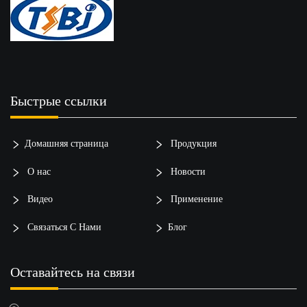
Быстрые ссылки
Домашняя страница
Продукция
О нас
Новости
Видео
Применение
Связаться С Нами
Блог
Оставайтесь на связи