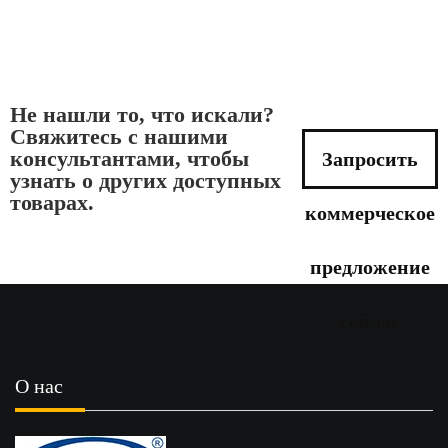
Не нашли то, что искали?
Свяжитесь с нашими
консультантами, чтобы
Запросить
узнать о других доступных
товарах.
коммерческое
предложение
сейчас
О нас