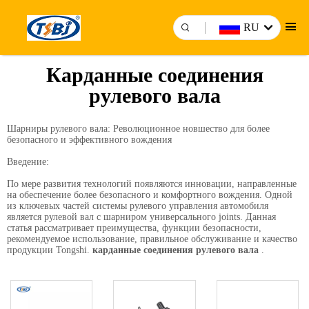
RU
Карданные соединения
рулевого вала
Шарниры рулевого вала: Революционное новшество для более
безопасного и эффективного вождения
Введение:
По мере развития технологий появляются инновации, направленные
на обеспечение более безопасного и комфортного вождения. Одной
из ключевых частей системы рулевого управления автомобиля
является рулевой вал с шарниром универсального joints. Данная
статья рассматривает преимущества, функции безопасности,
рекомендуемое использование, правильное обслуживание и качество
продукции Tongshi.
карданные соединения рулевого вала
.