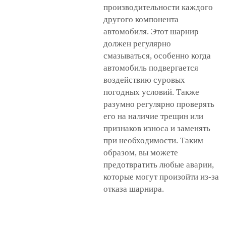
производительности каждого
другого компонента
автомобиля. Этот шарнир
должен регулярно
смазываться, особенно когда
автомобиль подвергается
воздействию суровых
погодных условий. Также
разумно регулярно проверять
его на наличие трещин или
признаков износа и заменять
при необходимости. Таким
образом, вы можете
предотвратить любые аварии,
которые могут произойти из-за
отказа шарнира.