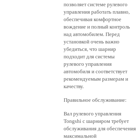
позволяет системе рулевого
управления работать плавно,
обеспечивая комфортное
вождение и полный контроль
над автомобилем. Перед
установкой очень важно
убедиться, что шарнир
подходит для системы
рулевого управления
автомобиля и соответствует
рекомендуемым размерам и
качеству.
Правильное обслуживание:
Вал рулевого управления
Tongshi с шарниром требует
обслуживания для обеспечения
максимальной