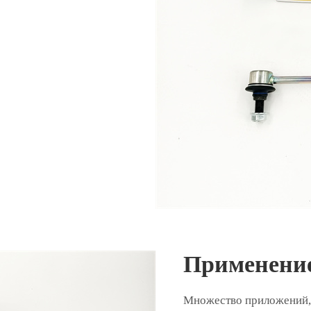
Применение
Множество приложений,