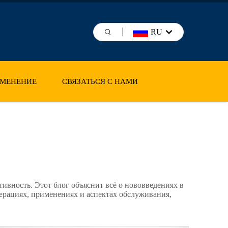
RU
МЕНЕНИЕ
СВЯЗАТЬСЯ С НАМИ
ивность. Этот блог объяснит всё о нововведениях в
перациях, применениях и аспектах обслуживания,