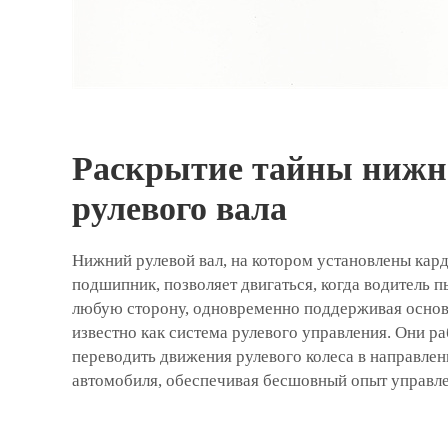
Раскрытие тайны нижн
рулевого вала
Нижний рулевой вал, на котором установлены кар
подшипник, позволяет двигаться, когда водитель п
любую сторону, одновременно поддерживая основн
известно как система рулевого управления. Они р
переводить движения рулевого колеса в направлен
автомобиля, обеспечивая бесшовный опыт управле