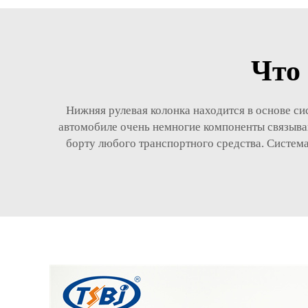
Что
Нижняя рулевая колонка находится в основе си
автомобиле очень немногие компоненты связываю
борту любого транспортного средства. Система