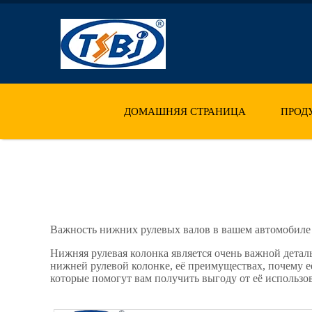
ДОМАШНЯЯ СТРАНИЦА
ПРОД
Важность нижних рулевых валов в вашем автомобиле
Нижняя рулевая колонка является очень важной детал
нижней рулевой колонке, её преимуществах, почему е
которые помогут вам получить выгоду от её использо