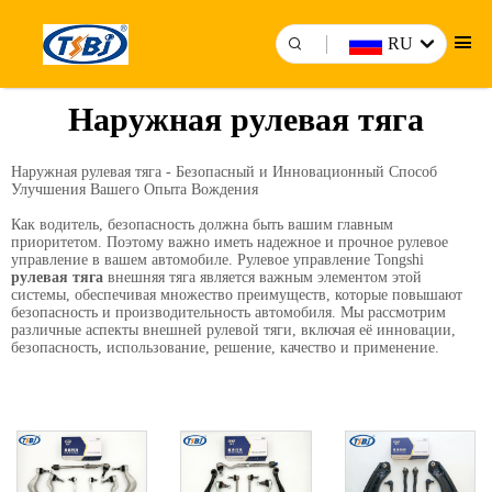
RU
Наружная рулевая тяга
Наружная рулевая тяга - Безопасный и Инновационный Способ
Улучшения Вашего Опыта Вождения
Как водитель, безопасность должна быть вашим главным
приоритетом. Поэтому важно иметь надежное и прочное рулевое
управление в вашем автомобиле. Рулевое управление Tongshi
рулевая тяга
внешняя тяга является важным элементом этой
системы, обеспечивая множество преимуществ, которые повышают
безопасность и производительность автомобиля. Мы рассмотрим
различные аспекты внешней рулевой тяги, включая её инновации,
безопасность, использование, решение, качество и применение.