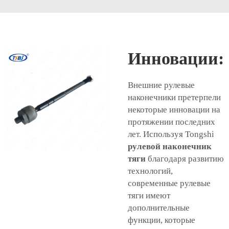
Инновации:
Внешние рулевые
наконечники претерпели
некоторые инновации на
протяжении последних
лет. Используя Tongshi
рулевой наконечник
тяги
благодаря развитию
технологий,
современные рулевые
тяги имеют
дополнительные
функции, которые