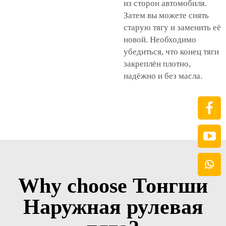
из сторон автомобиля.
Затем вы можете снять
старую тягу и заменить её
новой. Необходимо
убедиться, что конец тяги
закреплён плотно,
надёжно и без масла.
Why choose Тонгши
Наружная рулевая