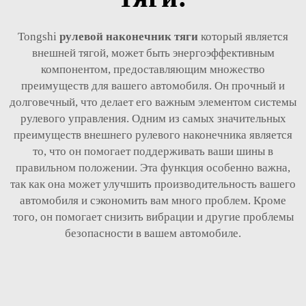
Tongshi
рулевой наконечник тяги
который является
внешней тягой, может быть энергоэффективным
компонентом, предоставляющим множество
преимуществ для вашего автомобиля. Он прочный и
долговечный, что делает его важным элементом системы
рулевого управления. Одним из самых значительных
преимуществ внешнего рулевого наконечника является
то, что он помогает поддерживать ваши шины в
правильном положении. Эта функция особенно важна,
так как она может улучшить производительность вашего
автомобиля и сэкономить вам много проблем. Кроме
того, он помогает снизить вибрации и другие проблемы
безопасности в вашем автомобиле.