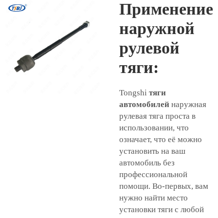
Применение
наружной
рулевой
тяги:
Tongshi
тяги
автомобилей
наружная
рулевая тяга проста в
использовании, что
означает, что её можно
установить на ваш
автомобиль без
профессиональной
помощи. Во-первых, вам
нужно найти место
установки тяги с любой