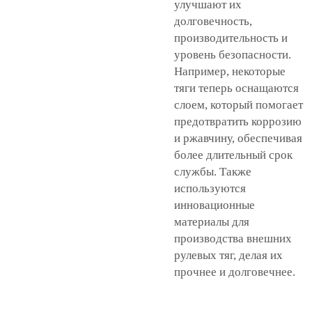
улучшают их
долговечность,
производительность и
уровень безопасности.
Например, некоторые
тяги теперь оснащаются
слоем, который помогает
предотвратить коррозию
и ржавчину, обеспечивая
более длительный срок
службы. Также
используются
инновационные
материалы для
производства внешних
рулевых тяг, делая их
прочнее и долговечнее.