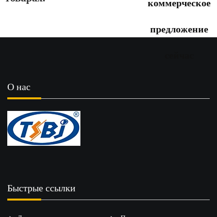
коммерческое
предложение
сейчас
О нас
Быстрые ссылки