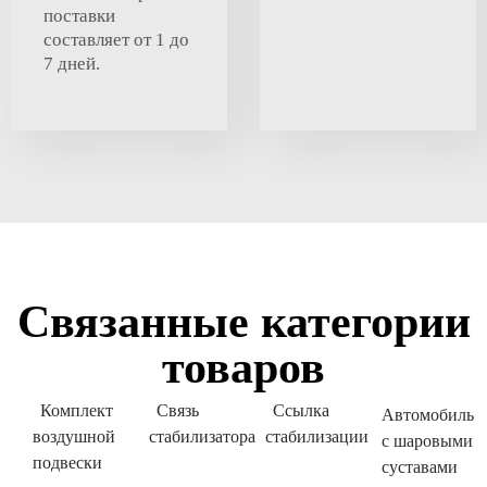
поставки
составляет от 1 до
7 дней.
Связанные категории
товаров
Комплект
Связь
Ссылка
Автомобиль
воздушной
стабилизатора
стабилизации
с шаровыми
подвески
суставами