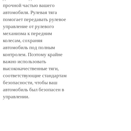
прочной частью вашего
автомобиля. Рулевая тяга
помогает передавать рулевое
управление от рулевого
механизма к передним
колесам, сохраняя
автомобиль под полным
контролем. Поэтому крайне
важно использовать
высококачественные тяги,
соответствующие стандартам
безопасности, чтобы ваш
автомобиль был безопасен в
управлении.