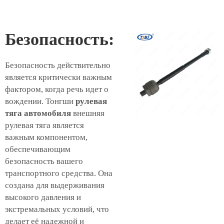
Безопасность:
Безопасность действительно
является критически важным
фактором, когда речь идет о
вождении. Тонгши
рулевая
тяга автомобиля
внешняя
рулевая тяга является
важным компонентом,
обеспечивающим
безопасность вашего
транспортного средства. Она
создана для выдерживания
высокого давления и
экстремальных условий, что
делает её надежной и