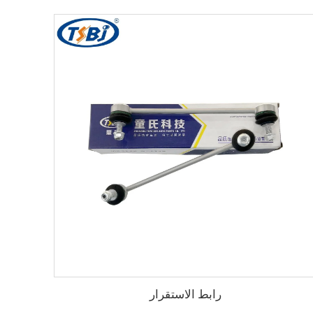
رابط الاستقرار