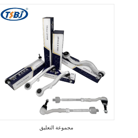
مجموعة التعليق