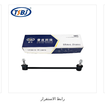
رابط الاستقرار