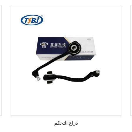
ذراع التحكم