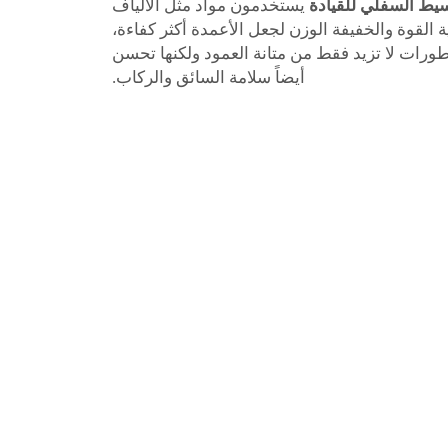
سيط السفلي للقيادة
يستخدمون مواد مثل الألياف
ية القوة والخفيفة الوزن لجعل الأعمدة أكثر كفاءة،
لتطورات لا تزيد فقط من متانة العمود ولكنها تحسن
أيضاً سلامة السائق والركاب.