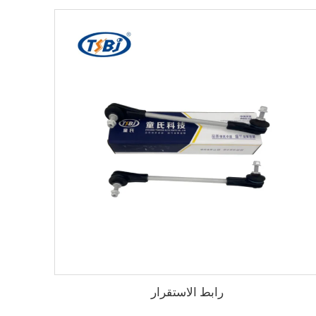
رابط الاستقرار