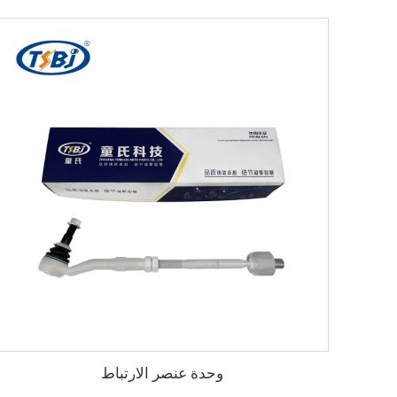
وحدة عنصر الارتباط