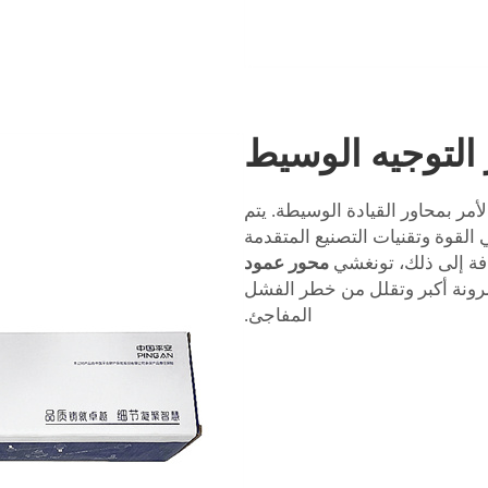
 التوجيه الوسيط
مر بمحاور القيادة الوسيطة. يتم
 القوة وتقنيات التصنيع المتقدمة
ضافة إلى ذلك، تونغشي
محور عمود
مرونة أكبر وتقلل من خطر الفشل
المفاجئ.