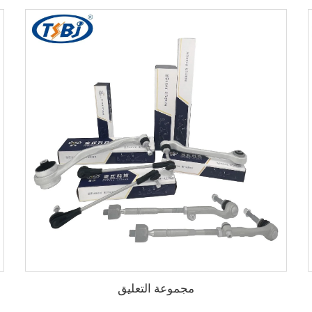
مجموعة التعليق