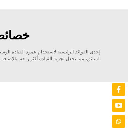
خصائص
إحدى الفوائد الرئيسية لاستخدام عمود القيادة الوس
السائق، مما يجعل تجربة القيادة أكثر راحة. بالإضاف