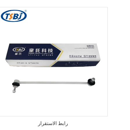
رابط الاستقرار