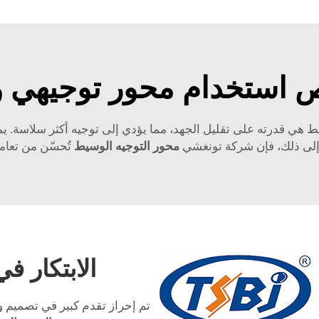
 استخدام محور توجيهي 
يط هي قدرته على تقليل الجهد، مما يؤدي إلى توجيه أكثر سلاسة. 
ة إلى ذلك، فإن شركة تونغشي
محور التوجيه الوسيط
تُحسّن من تعام
الابتكار ف
تم إحراز تقدم كبير في تصميم و