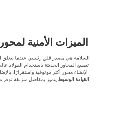
الميزات الأمنية لمحور
السلامة هي مصدر قلق رئيسي عندما يتعلق الأ
تصنيع المحاور الحديثة باستخدام الفولاذ عالي
لإنشاء محور أكثر موثوقية واستقرارًا. بالإ
القيادة الوسيط
يتميز بمفاصل منزلقة توفر 