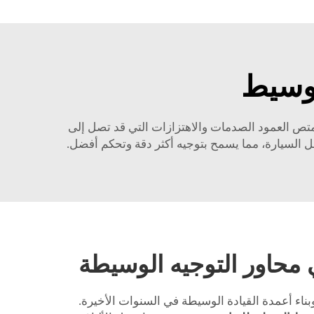
وسيط
يمتص العمود الصدمات والاهتزازات التي قد تصل إلى
ل السيارة، مما يسمح بتوجيه أكثر دقة وتحكم أفضل.
ي محاور التوجيه الوسيطة
بناء أعمدة القيادة الوسيطة في السنوات الأخيرة.