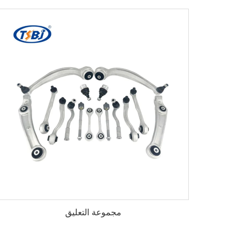
مجموعة التعليق