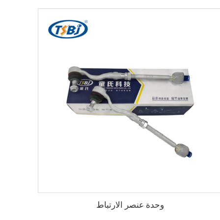
وحدة عنصر الارتباط