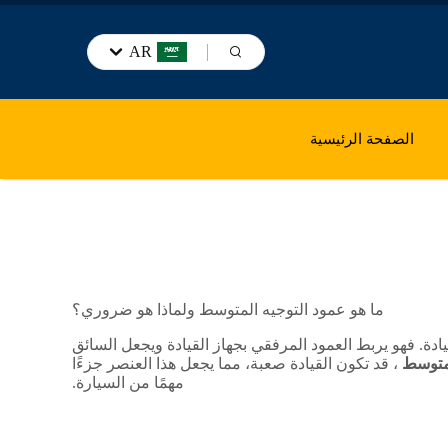
AR
الصفحة الرئيسية
ما هو عمود التوجيه المتوسط ولماذا هو ضروري؟
ة. فهو يربط العمود المرفقي بجهاز القيادة ويجعل السائق
لمتوسط
، قد تكون القيادة صعبة، مما يجعل هذا العنصر جزءًا
مهمًا من السيارة.