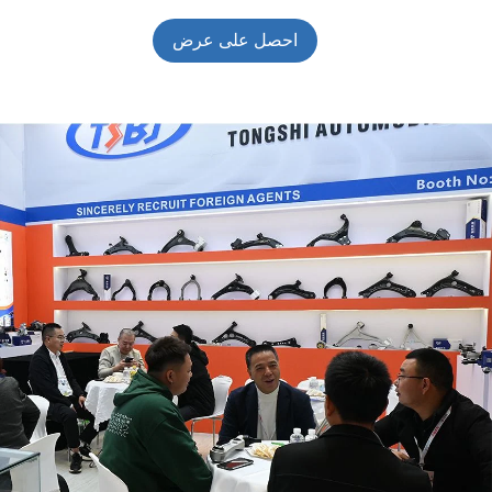
احصل على عرض
أسعار