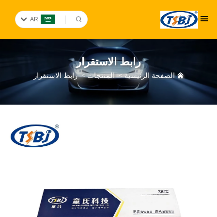
AR
رابط الاستقرار
الصفحة الرئيسية
>
المنتجات
>
رابط الاستقرار