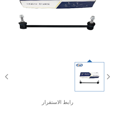
رابط الاستقرار