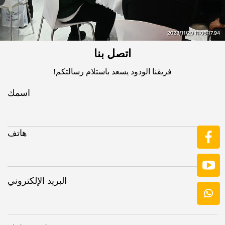
اتصل بنا
فريقنا الودود يسعد باستلام رسالتكم!
اسمك
هاتف
البريد الإلكتروني