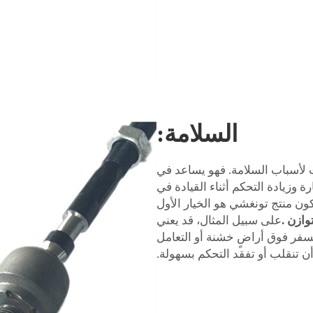
السلامة:
ت لأسباب السلامة. فهو يساعد في
 وزيادة التحكم أثناء القيادة في
ن منتج تونغشي هو الخيار الأول
توازن
.
على سبيل المثال، قد يعني
لسفر فوق أراضٍ خشنة أو التعامل
 تنقلب أو تفقد التحكم بسهولة.