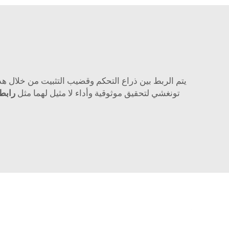
يتم الربط بين ذراع التحكم وقضيب التثبيت من خلال هذه
تونغشي لتحقيق موثوقية وأداء لا مثيل لهما مثل
رابط