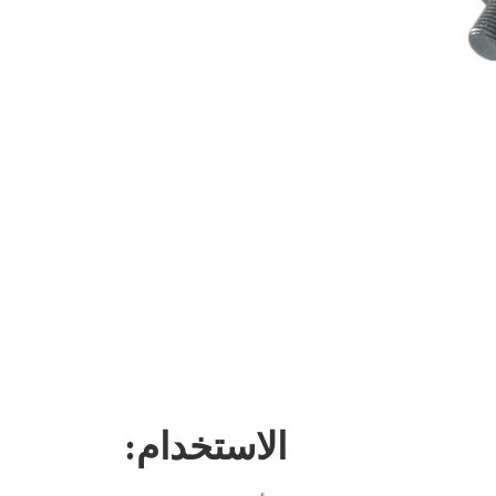
الاستخدام: