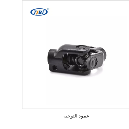
عمود التوجيه