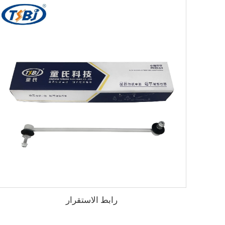
رابط الاستقرار