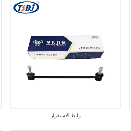
رابط الاستقرار