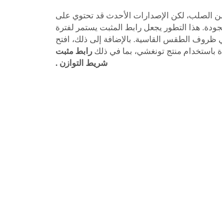
ع من الصلب، لكن الإصدارات الأحدث قد تحتوي على
جودة. هذا التطور يجعل رابط المثبت يستمر لفترة
ي ظروف الطقس القاسية. بالإضافة إلى ذلك، افتح
 باستخدام منتج تونغشي، بما في ذلك
رابط مثبت
شريط التوازن
.