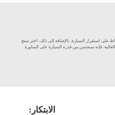
ظ على استقرار السيارة. بالإضافة إلى ذلك، اختر منتج
العالية، فإنه سيحسن من قدرة السيارة على المناورة
الابتكار: