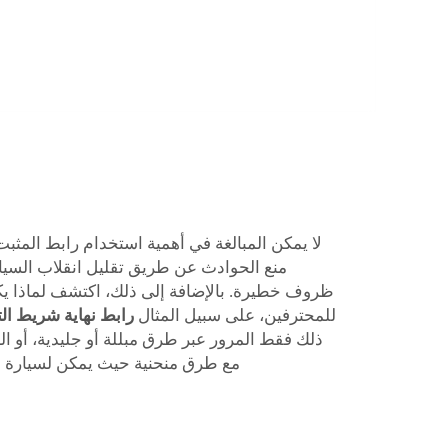
لا يمكن المبالغة في أهمية استخدام رابط المثب
منع الحوادث عن طريق تقليل انقلاب السيارة
ظروف خطيرة. بالإضافة إلى ذلك، اكتشف لماذا يكو
للمحترفين، على سبيل المثال
رابط نهاية شريط ال
ذلك فقط المرور عبر طرق مبللة أو جليدية، أو ا
مع طرق منحنية حيث يمكن لسيارة أن