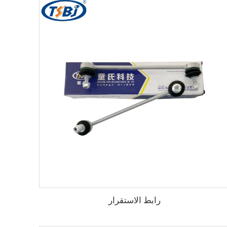
رابط الاستقرار