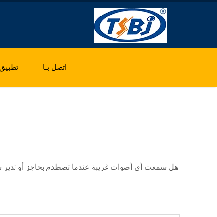
اتصل بنا
تطبيق