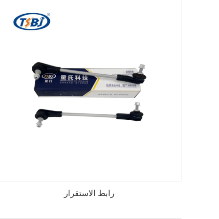
رابط الاستقرار