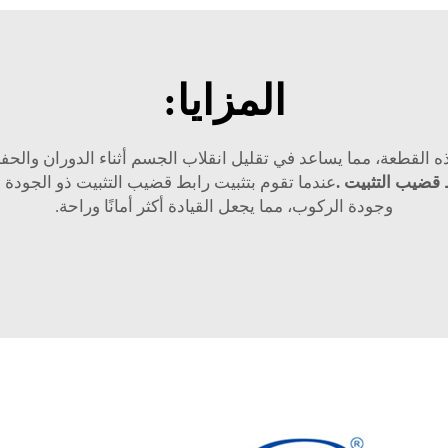
المزايا:
 القطعة، مما يساعد في تقليل انقلاب الجسم أثناء الدوران والحفا
 قضيب التثبيت
.
عندما تقوم بتثبيت رابط قضيب التثبيت ذو الجودة 
وجودة الركوب، مما يجعل القيادة أكثر أمانًا وراحة.