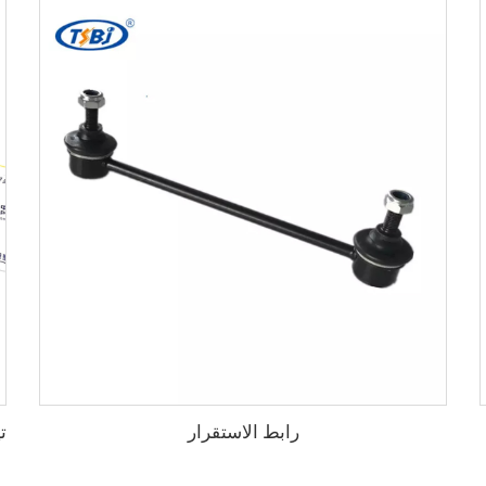
رابط الاستقرار