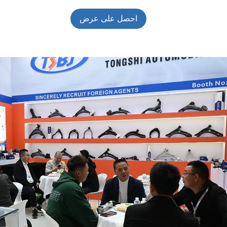
احصل على عرض
أسعار