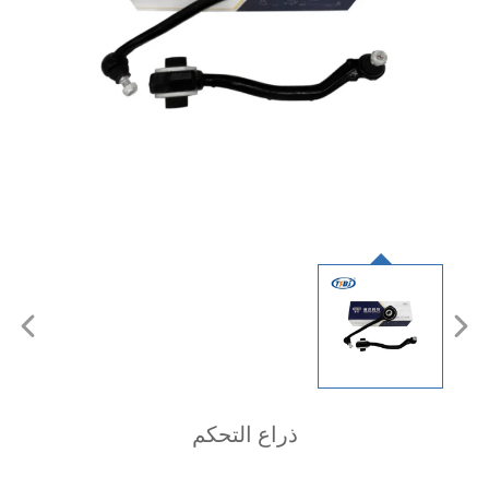
ذراع التحكم