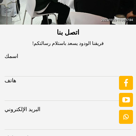
اتصل بنا
فريقنا الودود يسعد باستلام رسالتكم!
اسمك
هاتف
البريد الإلكتروني