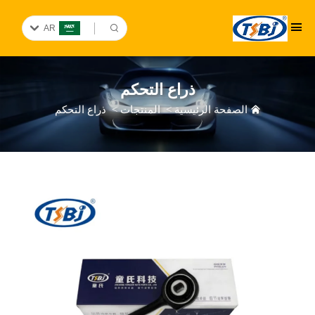
AR
ذراع التحكم
الصفحة الرئيسية
>
المنتجات
>
ذراع التحكم