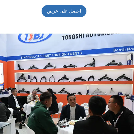
احصل على عرض
أسعار