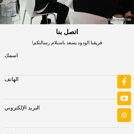
اتصل بنا
فريقنا الودود يسعد باستلام رسالتكم!
اسمك
الهاتف
البريد الإلكتروني