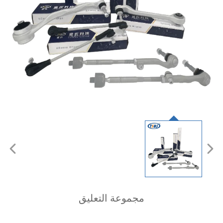
مجموعة التعليق