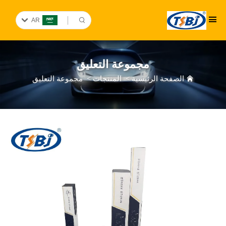
AR
مجموعة التعليق
الصفحة الرئيسية
>
المنتجات
>
مجموعة التعليق