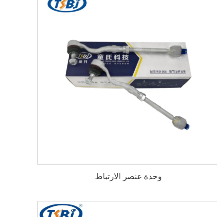
وحدة عنصر الارتباط