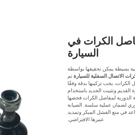
اصل الكرات في
السيارة
ية بسيطة يمكن تحقيقها بواسطة
رات الاتصال السفلية للسيارة
تم
استخدام مفاصل الكرات، يجب تركيبها بدقة وفقًا
 القديم وتثبيت الجديد باستخدام
 الدورية لمفاصل الكرات فحصها
دوري لضمان عملية سلسة. الصيانة
عد في منع الفشل المبكر وتمديد
عمرها الافتراضي.