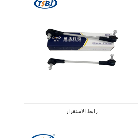
رابط الاستقرار