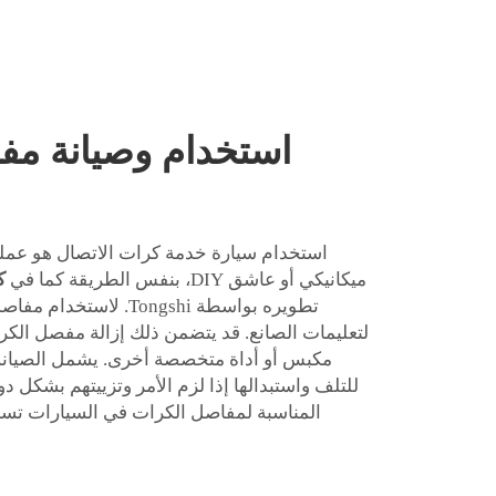
استخدام وصيانة مف
استخدام سيارة خدمة كرات الاتصال هو عمل
ميكانيكي أو عاشق DIY، بنفس الطريقة كما في
ك
تطويره بواسطة Tongshi. ل
لتعليمات الصانع. قد يتضمن ذلك إزالة مفصل الكرة
مكبس أو أداة متخصصة أخرى. يشمل الصيانة
للتلف واستبدالها إذا لزم الأمر وتزييتهم بشكل 
المناسبة لمفاصل الكرات في السيارات تسا