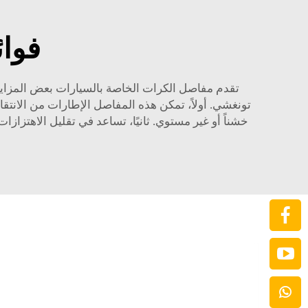
فوائ
تقدم مفاصل الكرات الخاصة بالسيارات بعض المزايا ال
تونغشي. أولاً، تمكن هذه المفاصل الإطارات من الانت
خشناً أو غير مستوي. ثانيًا، تساعد في تقليل الاهتزازات