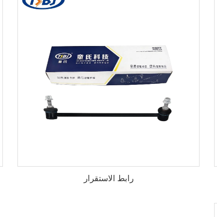
رابط الاستقرار