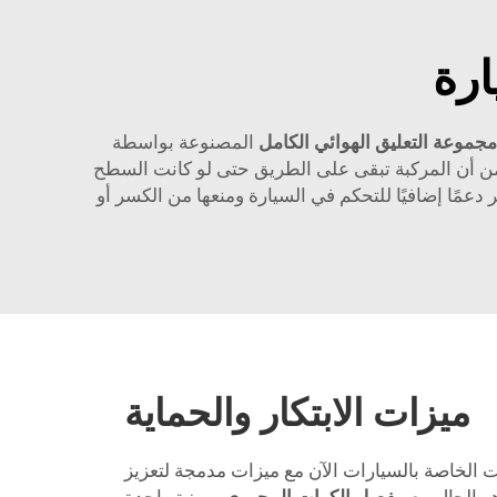
ارة
مجموعة التعليق الهوائي الكامل
المصنوعة بواسطة
ضمن أن المركبة تبقى على الطريق حتى لو كانت السطح
ر دعمًا إضافيًا للتحكم في السيارة ومنعها من الكسر أو
ميزات الابتكار والحماية
ت الخاصة بالسيارات الآن مع ميزات مدمجة لتعزيز