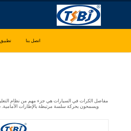
اتصل بنا
تطبيق
مفاصل الكرات في السيارات هي جزء مهم من نظام التعليق في ال
ويسمحون بحركة سلسة مرتبطة بالإطارات الأمامية. سن