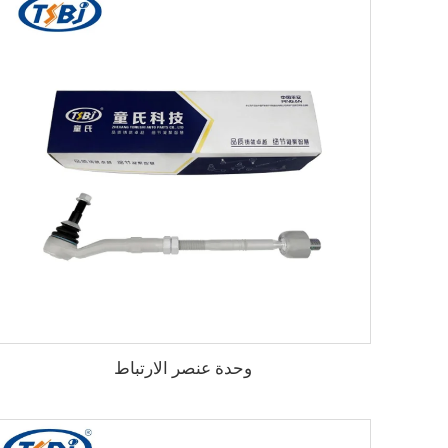
وحدة عنصر الارتباط