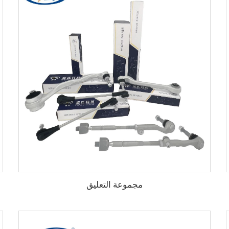
مجموعة التعليق