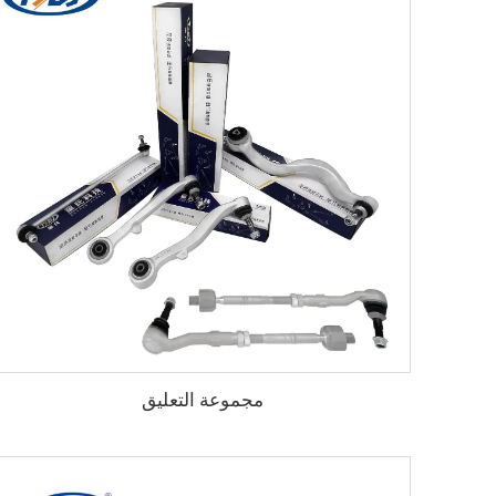
مجموعة التعليق