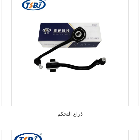
ذراع التحكم