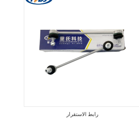
رابط الاستقرار