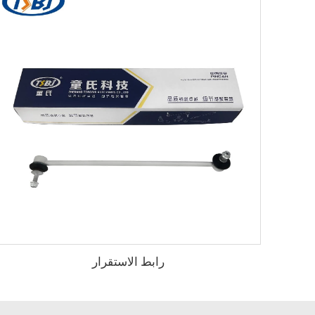
رابط الاستقرار