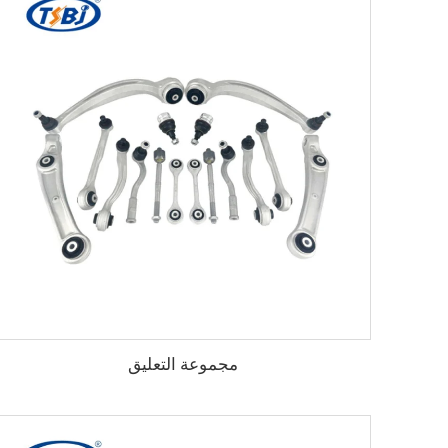
مجموعة التعليق