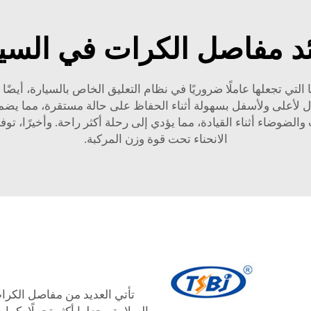
د مفاصل الكرات في السي
تي تجعلها عاملًا ضروريًا في نظام التعليق الخاص بالسيارة، أيضًا
قال لأعلى ولأسفل بسهولة أثناء الحفاظ على حالة مستقرة، مما ي
 والضوضاء أثناء القيادة، مما يؤدي إلى رحلة أكثر راحة. وأخيرًا، توف
الانحناء تحت قوة وزن المركبة.
تأتي العديد من مفاصل الكرا