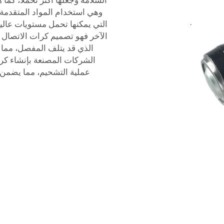
السلامة وجعلها أكثر تحملًا، كما 
وهي استخدام المواد المتقدمة، م
التي يمكنها تحمل مستويات عالية 
الآخر فهو تصميم كرات الاتصال ال
الذي قد يتلف المفصل، مما 
الشركات المصنعة بإنشاء ك
عملية التشحيم، مما يضمن 