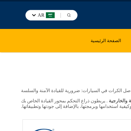
AR
الصفحة الرئيسية
صل الكرات في السيارات: ضرورية للقيادة الآمنة والسلسة
ة والخارجية
. يربطون ذراع التحكم بمحور القيادة الخاص بك
ة استخدامها وبرمجتها، بالإضافة إلى جودتها وتطبيقاتها.