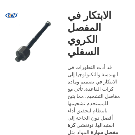
الابتكار في
المفصل
الكروي
السفلي
قد أدت التطورات في
الهندسة والتكنولوجيا إلى
الابتكار في تصميم ومادة
كرات القاعدة. تأتي مع
مفاصل التشحيم، مما يتيح
للمستخدم تشحيمها
بانتظام لتحقيق أداء
أفضل دون الحاجة إلى
استبدالها. تونغشي
كرة
مفصل سيارة
المواد مثل