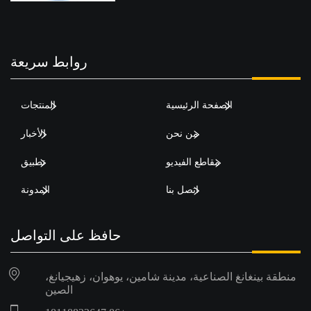
روابط سريعة
الصفحة الرئيسية
المنتجات
من نحن
الأخبار
مقاطع الفيديو
تطبيق
اتصل بنا
المدونة
حافظ على التواصل
منطقة بينغانغ الصناعية، مدينة شامين، يوهوان، زهيجيانغ،
الصين