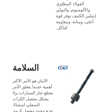
الفولاذ المطاوع،
والألومنيوم، والبولي
إيثيلين الكثيف توفر قوة
أعلى، ومتانة، ومقاومة
للتآكل.
السلامة
الأمان هو الأمر الأكثر
أهمية عندما يتعلق الأمر
بقطع غيار السيارات، ولا
يشكل مفصل الكرات
السفلي استثناءً.
عدم وجود مفصل كروي