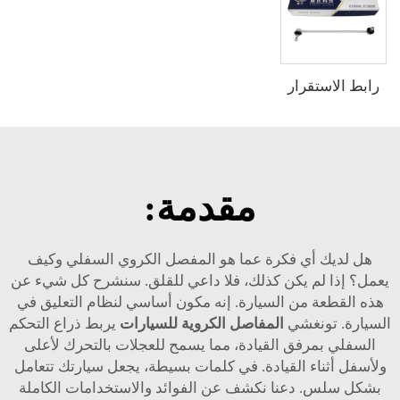
رابط الاستقرار
مقدمة:
هل لديك أي فكرة عما هو المفصل الكروي السفلي وكيف
يعمل؟ إذا لم يكن كذلك، فلا داعي للقلق. سنشرح كل شيء عن
هذه القطعة من السيارة. إنه مكون أساسي لنظام التعليق في
السيارة. تونغشي
المفاصل الكروية للسيارات
يربط ذراع التحكم
السفلي بمرفق القيادة، مما يسمح للعجلات بالتحرك لأعلى
ولأسفل أثناء القيادة. في كلمات بسيطة، يجعل سيارتك تتعامل
بشكل سلس. دعنا نكشف عن الفوائد والاستخدامات الكاملة