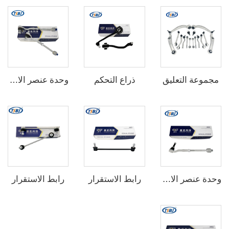
مجموعة التعليق
ذراع التحكم
وحدة عنصر الارتباط
رابط الاستقرار
رابط الاستقرار
وحدة عنصر الارتباط