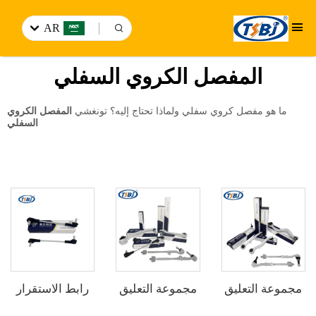
AR
المفصل الكروي السفلي
ما هو مفصل كروي سفلي ولماذا تحتاج إليه؟ تونغشي
المفصل الكروي
السفلي
مجموعة التعليق
مجموعة التعليق
رابط الاستقرار