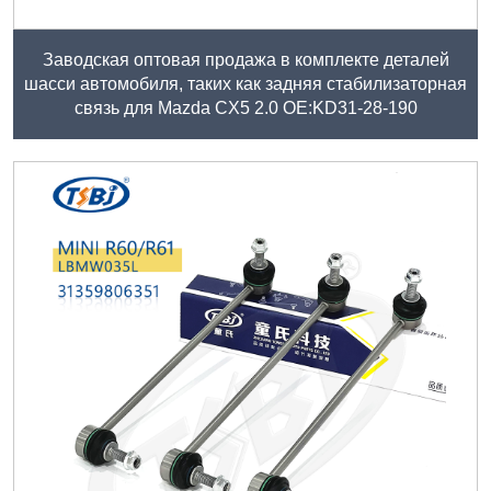
Заводская оптовая продажа в комплекте деталей
шасси автомобиля, таких как задняя стабилизаторная
связь для Mazda CX5 2.0 OE:KD31-28-190