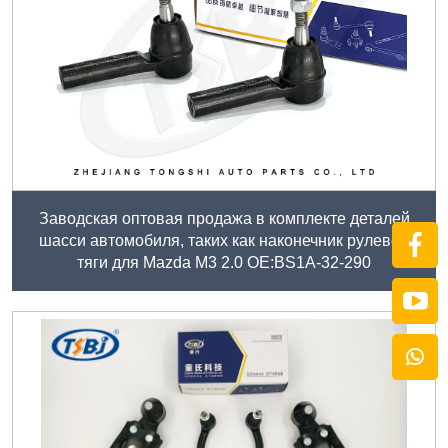
Заводская оптовая продажа в комплекте деталей
шасси автомобиля, таких как наконечник рулевой
тяги для Mazda M3 2.0 ОЕ:BS1A-32-290