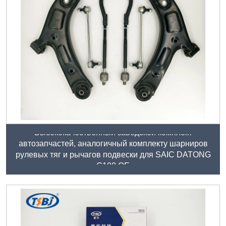
Высококачественный заводской комплект
автозапчастей, аналогичный комплекту шарниров
рулевых тяг и рычагов подвески для SAIC DATONG
G100 ОЕ