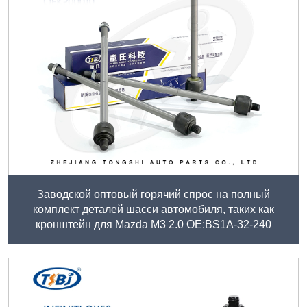
Заводской оптовый горячий спрос на полный
комплект деталей шасси автомобиля, таких как
кронштейн для Mazda M3 2.0 ОЕ:BS1A-32-240