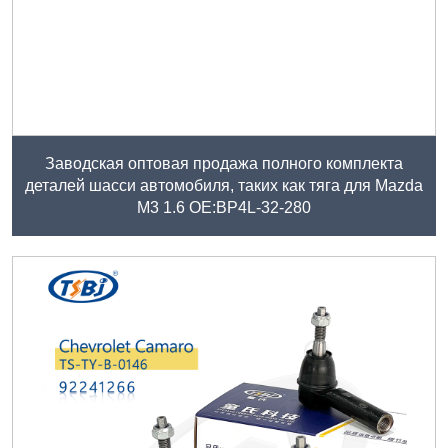
Заводская оптовая продажа полного комплекта
деталей шасси автомобиля, таких как тяга для Mazda
M3 1.6 ОЕ:BP4L-32-280