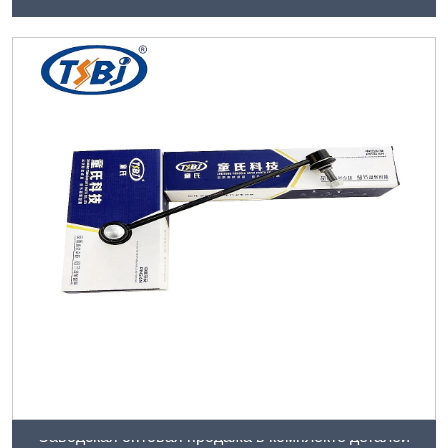
Заводская оптовая продажа в комплекте деталей