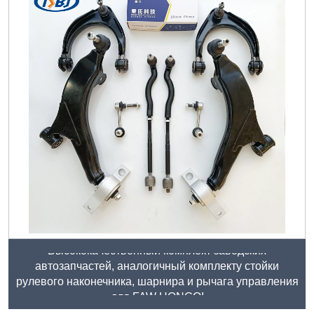
Высококачественный комплект заводских
автозапчастей, аналогичный комплекту стойки
рулевого наконечника, шарнира и рычага управления
для FAW HONGQI