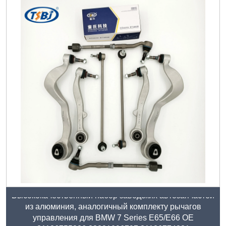
Высококачественный набор заводских автозапчастей
из алюминия, аналогичный комплекту рычагов
управления для BMW 7 Series E65/E66 OE