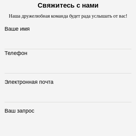
Свяжитесь с нами
Наша дружелюбная команда будет рада услышать от вас!
Ваше имя
Телефон
Электронная почта
Ваш запрос