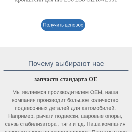
Получить ценовое
предложение
Почему выбирают нас
запчасти стандарта OE 
Мы являемся производителем OEM, наша 
компания производит большое количество 
подвесочных деталей для автомобилей. 
Например, рычаги подвески, шаровые опоры, 
связь стабилизатора 
, тяги и т.д. Наша компания 