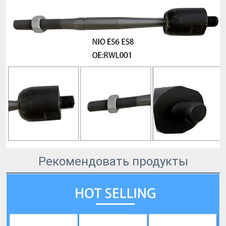
Рекомендовать продукты