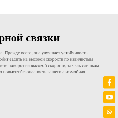
рной связки
а. Прежде всего, она улучшает устойчивость
юбит ездить на высокой скорости по извилистым
ете поворот на высокой скорости, так как слишком
о повысит безопасность вашего автомобиля.