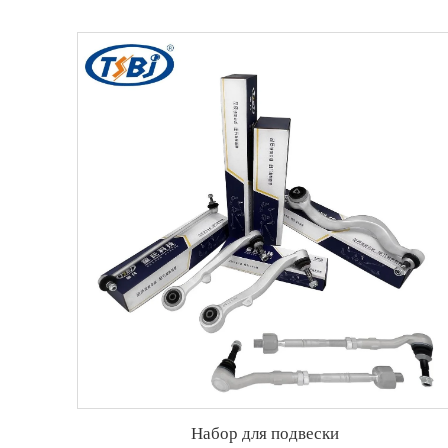
Набор для подвески