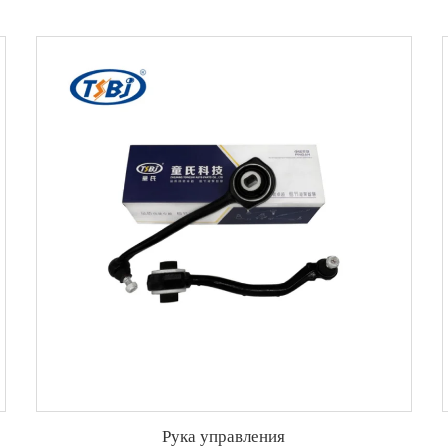
Рука управления