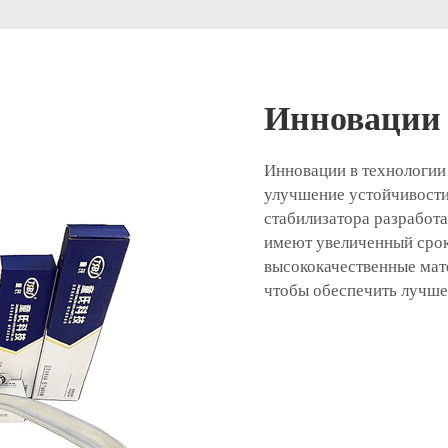
Инновации
Инновации в технологии 
улучшение устойчивости
стабилизатора разработ
имеют увеличенный срок
высококачественные мате
чтобы обеспечить лучше