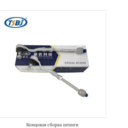
Концовая сборка штанги