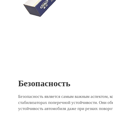
Безопасность
Безопасность является самым важным аспектом, ко
стабилизаторах поперечной устойчивости. Они о
устойчивость автомобиля даже при резких поворо