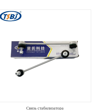
Связь стабилизатора