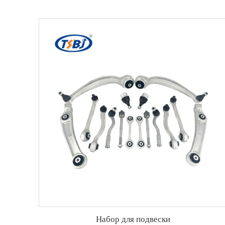
Набор для подвески