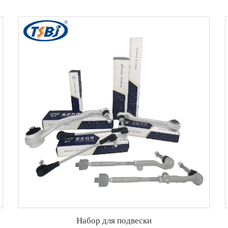
Набор для подвески