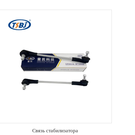
Связь стабилизатора