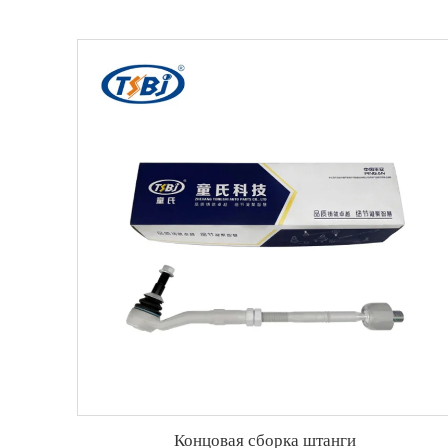
Концовая сборка штанги