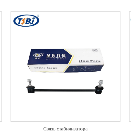
Связь стабилизатора