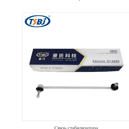
Связь стабилизатора