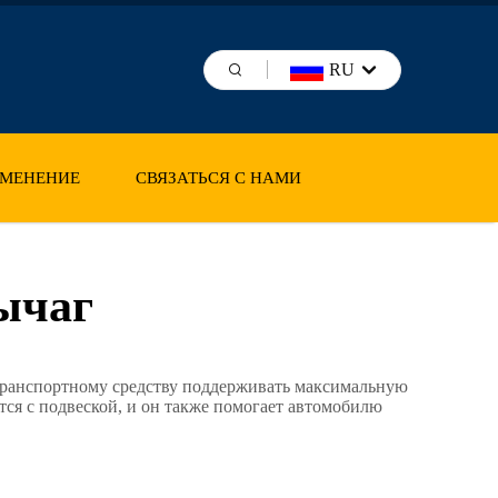
RU
МЕНЕНИЕ
СВЯЗАТЬСЯ С НАМИ
ычаг
у транспортному средству поддерживать максимальную
тся с подвеской, и он также помогает автомобилю