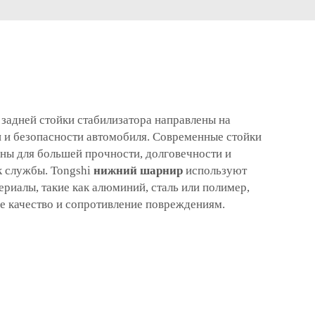
задней стойки стабилизатора направлены на
 и безопасности автомобиля. Современные стойки
аны для большей прочности, долговечности и
 службы. Tongshi
нижний шарнир
используют
риалы, такие как алюминий, сталь или полимер,
е качество и сопротивление повреждениям.