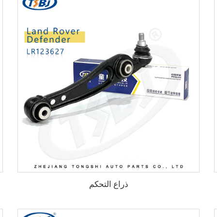
ذراع التحكم