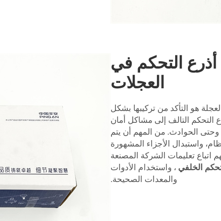
 أذرع التحكم في
العجلات
جلة هو التأكد من تركيبها بشكل
ع التحكم التالف إلى مشاكل أمان
وحتى الحوادث. من المهم أن يتم
ام، واستبدال الأجزاء المشهورة
هم اتباع تعليمات الشركة المصنعة
تحكم الخلفي
، واستخدام الأدوات
والمعدات الصحيحة.