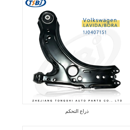
ذراع التحكم