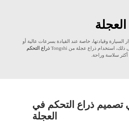
 السيارة وقيادتها، خاصة عند القيادة بسرعات عالية أو
، استخدام ذراع عجلة من Tongshi
ذراع التحكم
 أكثر سلاسة وراحة.
 في تصميم ذراع التحكم في
العجلة