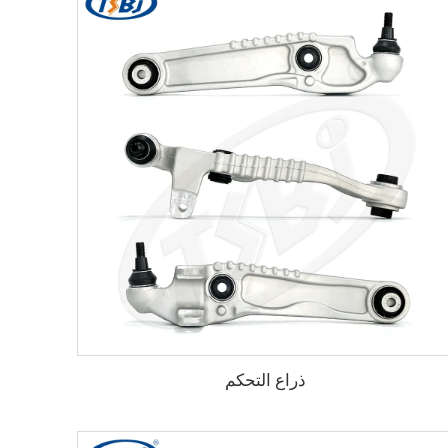
ذراع التحكم