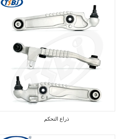
ذراع التحكم