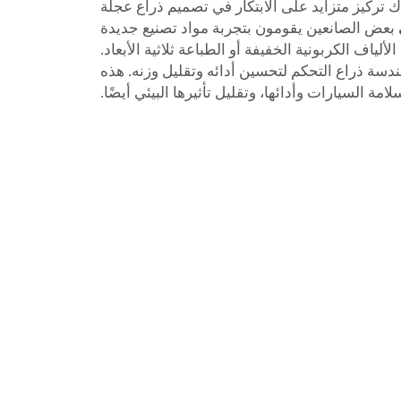
ك تركيز متزايد على الابتكار في تصميم ذراع عجلة
بعض الصانعين يقومون بتجربة مواد تصنيع جديدة
ياف الكربونية الخفيفة أو الطباعة ثلاثية الأبعاد.
ة ذراع التحكم لتحسين أدائه وتقليل وزنه. هذه
ة السيارات وأدائها، وتقليل تأثيرها البيئي أيضًا.