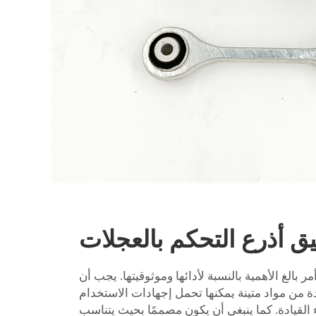
ر بالغ الأهمية بالنسبة لأدائها وموثوقيتها. يجب أن
دة من مواد متينة يمكنها تحمل إجهادات الاستخدام
 القيادة. كما ينبغي أن يكون مصممًا بحيث يتناسب