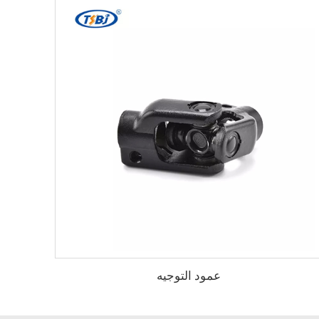
عمود التوجيه