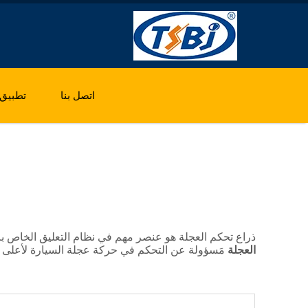
اتصل بنا
تطبيق
ذراع تحكم العجلة هو عنصر مهم في نظام التعليق الخاص بالسيار
العجلة
مَسؤولة عن التحكم في حركة عجلة السيارة لأعلى ولأ