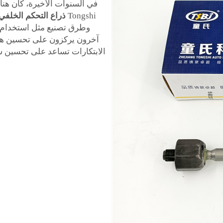
في السنوات الأخيرة، كان هنا
Tongshi
ذراع التحكم الخلفي
وطرق تصنيع مثل استخدام الأل
آخرون يركزون على تحسين هندس
الابتكارات تساعد على تحسين سلام