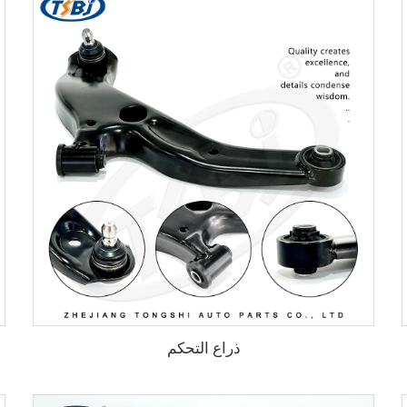
ذراع التحكم