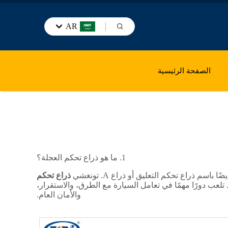
AR
الصفحة الرئيسية
1. ما هو ذراع تحكم العجلة؟
 ذراع تحكم التعليق أو ذراع A. تونغشي
ذراع تحكم
لعب دورًا مهمًا في تعامل السيارة مع الطرق، والاستقرار،
والأمان العام.