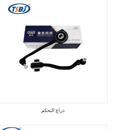
ذراع التحكم