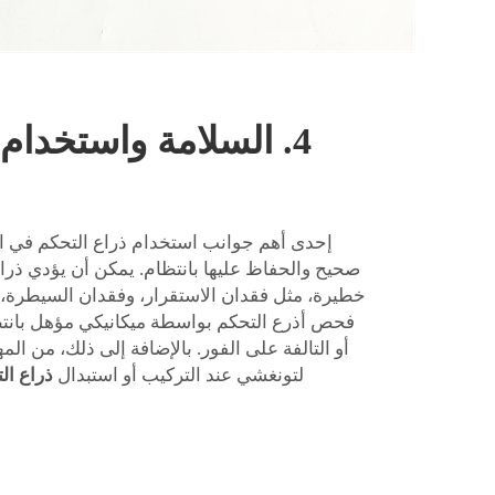
4. السلامة واستخدام
إحدى أهم جوانب استخدام ذراع التحكم في الع
صحيح والحفاظ عليها بانتظام. يمكن أن يؤدي ذرا
خطيرة، مثل فقدان الاستقرار، وفقدان السيطرة، 
فحص أذرع التحكم بواسطة ميكانيكي مؤهل بانتظ
أو التالفة على الفور. بالإضافة إلى ذلك، من الم
لتونغشي عند التركيب أو استبدال
ذراع ال