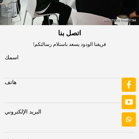
اتصل بنا
فريقنا الودود يسعد باستلام رسالتكم!
اسمك
هاتف
البريد الإلكتروني