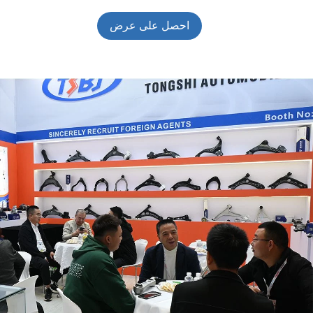
احصل على عرض
أسعار