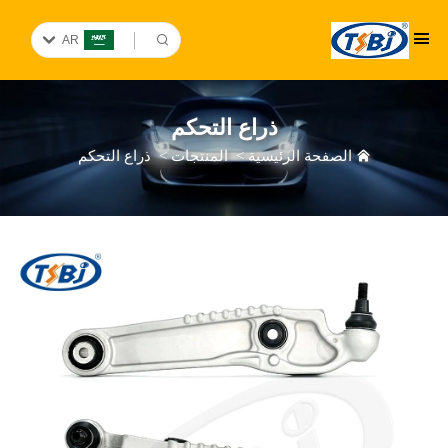
AR
ذراع التحكم
الصفحة الرئيسية
>
المنتجات
>
ذراع التحكم