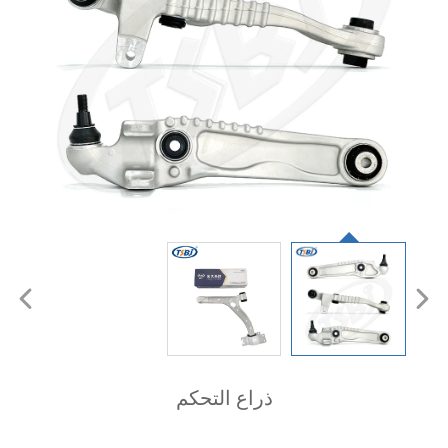
ذراع التحكم