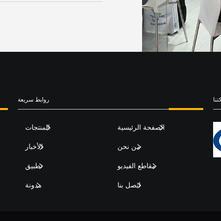
نا
روابط سريعة
الصفحة الرئيسية
المنتجات
من نحن
الأخبار
مقاطع الفيديو
تطبيق
اتصل بنا
مدونة