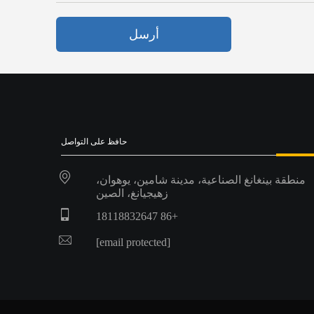
أرسل
حافظ على التواصل
منطقة بينغانغ الصناعية، مدينة شامين، يوهوان،
زهيجيانغ، الصين
+86 18118832647
[email protected]