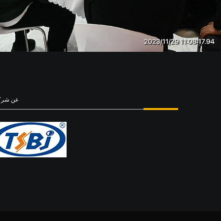
عن شركت