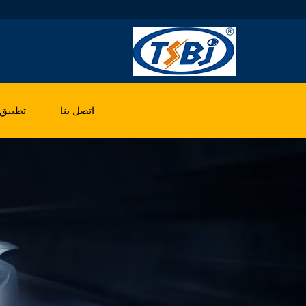
اتصل بنا
تطبيق