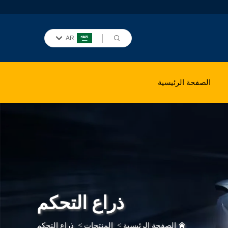
AR
الصفحة الرئيسية
ذراع التحكم
الصفحة الرئيسية
>
المنتجات
>
ذراع التحكم