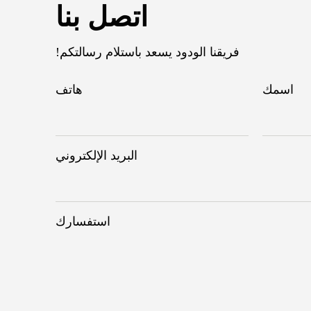
اتصل بنا
فريقنا الودود يسعد باستلام رسالتكم!
اسمك
هاتف
البريد الإلكتروني
استفسارك