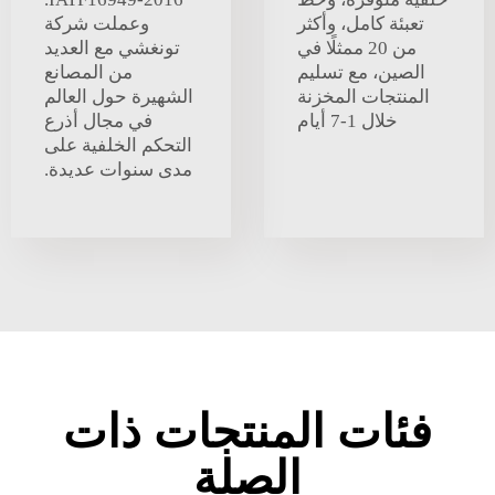
تعبئة كامل، وأكثر
وعملت شركة
من 20 ممثلًا في
تونغشي مع العديد
الصين، مع تسليم
من المصانع
المنتجات المخزنة
الشهيرة حول العالم
خلال 1-7 أيام
في مجال أذرع
التحكم الخلفية على
مدى سنوات عديدة.
فئات المنتجات ذات
الصلة