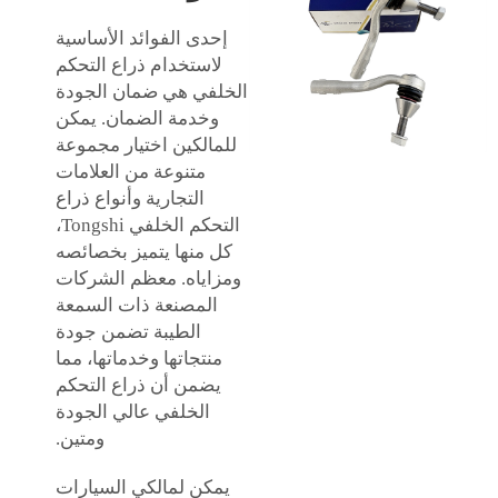
إحدى الفوائد الأساسية
لاستخدام ذراع التحكم
الخلفي هي ضمان الجودة
وخدمة الضمان. يمكن
للمالكين اختيار مجموعة
متنوعة من العلامات
التجارية وأنواع ذراع
التحكم الخلفي Tongshi،
كل منها يتميز بخصائصه
ومزاياه. معظم الشركات
المصنعة ذات السمعة
الطيبة تضمن جودة
منتجاتها وخدماتها، مما
يضمن أن ذراع التحكم
الخلفي عالي الجودة
ومتين.
يمكن لمالكي السيارات