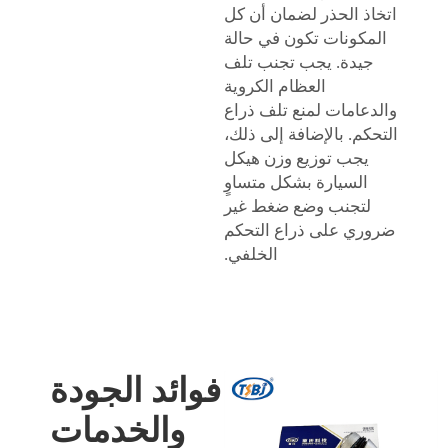
اتخاذ الحذر لضمان أن كل
المكونات تكون في حالة
جيدة. يجب تجنب تلف
العظام الكروية
والدعامات لمنع تلف ذراع
التحكم. بالإضافة إلى ذلك،
يجب توزيع وزن هيكل
السيارة بشكل متساوٍ
لتجنب وضع ضغط غير
ضروري على ذراع التحكم
الخلفي.
فوائد الجودة
والخدمات