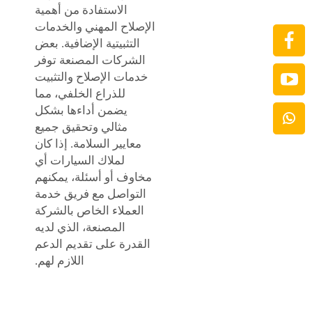
الاستفادة من أهمية
الإصلاح المهني والخدمات
التثبيتية الإضافية. بعض
الشركات المصنعة توفر
خدمات الإصلاح والتثبيت
للذراع الخلفي، مما
يضمن أداءها بشكل
مثالي وتحقيق جميع
معايير السلامة. إذا كان
لملاك السيارات أي
مخاوف أو أسئلة، يمكنهم
التواصل مع فريق خدمة
العملاء الخاص بالشركة
المصنعة، الذي لديه
القدرة على تقديم الدعم
اللازم لهم.