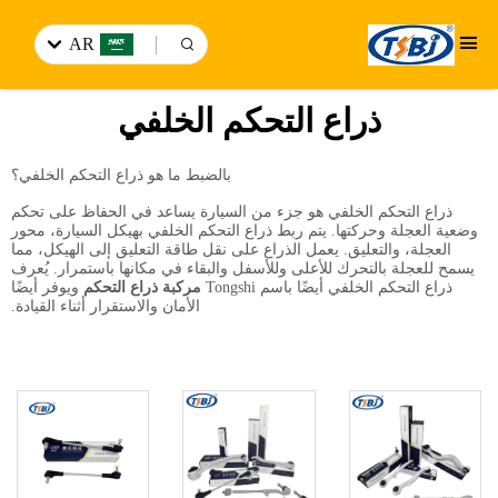
AR
ذراع التحكم الخلفي
بالضبط ما هو ذراع التحكم الخلفي؟
ذراع التحكم الخلفي هو جزء من السيارة يساعد في الحفاظ على تحكم
وضعية العجلة وحركتها. يتم ربط ذراع التحكم الخلفي بهيكل السيارة، محور
العجلة، والتعليق. يعمل الذراع على نقل طاقة التعليق إلى الهيكل، مما
يسمح للعجلة بالتحرك للأعلى وللأسفل والبقاء في مكانها باستمرار. يُعرف
ذراع التحكم الخلفي أيضًا باسم Tongshi
مركبة ذراع التحكم
ويوفر أيضًا
الأمان والاستقرار أثناء القيادة.