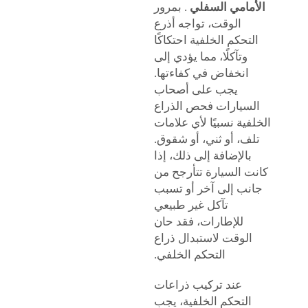
الأمامي السفلي
. بمرور
الوقت، تواجه أذرع
التحكم الخلفية احتكاكًا
وتآكلًا، مما يؤدي إلى
انخفاض في كفاءتها.
يجب على أصحاب
السيارات فحص الذراع
الخلفية نسبيًا لأي علامات
تلف، أو ثني، أو شقوق.
بالإضافة إلى ذلك، إذا
كانت السيارة تتأرجح من
جانب إلى آخر أو تسبب
تآكل غير طبيعي
للإطارات، فقد حان
الوقت لاستبدال ذراع
التحكم الخلفي.
عند تركيب ذراعات
التحكم الخلفية، يجب