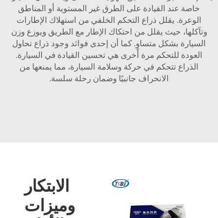
خاصة عند القيادة على الطرق غير المستوية أو المناطق
الوعرة. يقلل ذراع التحكم الخلفي من استهلاك الإطارات
وتآكلها، حيث يقلل من احتكاك الإطار مع الطريق ويوزع وزن
السيارة بشكل متساوٍ. كما أن إحدى فوائد وجود ذراع تحاول
العودة للتحكم مرة أخرى هي تحسين القيادة في السيارة.
الذراع تتحكم في حركة وسلامة السيارة، مما يمنعها من
الانحراف جانبيًا وضمان رحلة سلسة.
الابتكار
وميزات