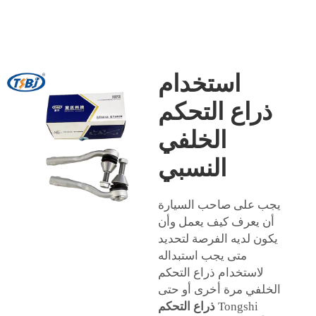
استخدام
ذراع التحكم
الخلفي
النسبي
يجب على صاحب السيارة
أن يعرف كيف يعمل وأن
يكون لديه الفرصة لتحديد
متى يجب استبداله
لاستخدام ذراع التحكم
الخلفي مرة أخرى أو حتى
Tongshi
ذراع التحكم