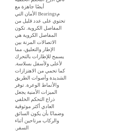
أيضًا جاهزة مع
مBearings الأمان التي
تحتوي على عدد قليل من
المفاصل الكروية. تكون
المفاصل الكروية هي
الاتصالات المرنة بين
الإطار والتعليق، مما
يسمح للإطارات بالتحرك
لأعلى ولأسفل بسلاسة.
كما تحمي من الاهتزازات
الشديدة وأصوات الطريق
والأنماط الوعرة. توفر
الميزات الأمنية يجعل
ذراع التحكم الخلفي
العادي أكثر موثوقية
وضمانًا بأن يكون السائق
والركاب مرتاحين أثناء
السفر.