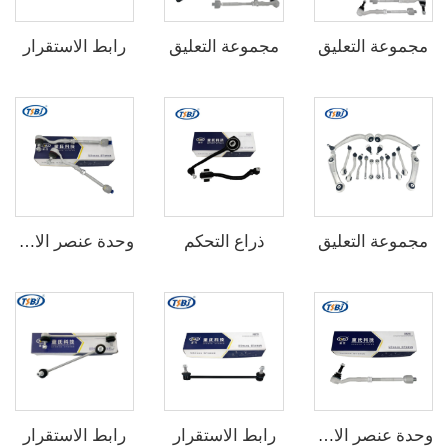
مجموعة التعليق
مجموعة التعليق
رابط الاستقرار
مجموعة التعليق
ذراع التحكم
وحدة عنصر الارتباط
رابط الاستقرار
رابط الاستقرار
وحدة عنصر الارتباط