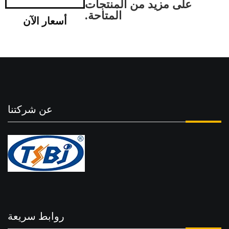
على مزيد من المنتجات
المتاحة.
أسعار الآن
عن شركتنا
روابط سريعة