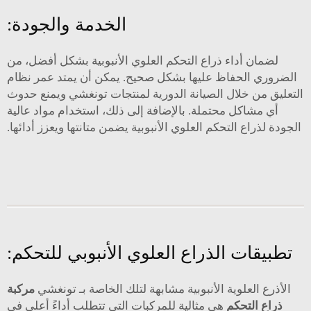
الخدمة والجودة:
لضمان أداء ذراع التحكم العلوي الأنبوبية بشكل أفضل، من
الضروري الحفاظ عليها بشكل صحيح. يمكن أن يمتد عمر نظام
التعليق من خلال الصيانة الدورية لمنتجات تونغشي ويمنع حدوث
أي مشاكل محتملة. بالإضافة إلى ذلك، استخدام مواد عالية
الجودة لذراع التحكم العلوي الأنبوبية يضمن متانتها ويعزز أدائها.
تطبيقات الذراع العلوي الأنبوبي للتحكم:
الأذرع العلوية الأنبوبية مشابهة لتلك الخاصة بـ تونغشي
مركبة
ذراع التحكم
هي مثالية للمركبات التي تتطلب أداءً أعلى في