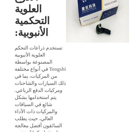
العلوية
التحكمية
الأنبوبية:
تستخدم ذراعات التحكم
العلوية الأنبوبية
المصنوعة بواسطة
Tongshi في أنواع مختلفة
من المركبات، بما في
ذلك السيارات والشاحنات
ومركبات الدفع الرباعي.
يتم استخدامها بشكل
شائع في السباقات
والمركبات ذات الأداء
العالي، حيث يطلب
السائقون أفضل معالجة