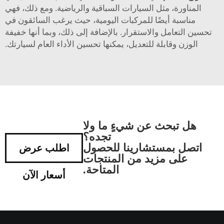
المناورة، مثل السيارات السباقية والرياضية. ومع ذلك، فهي
مناسبة أيضًا للمركبات اليومية، حيث يرغب السائقون في
تحسين التعامل والاستقرار. بالإضافة إلى ذلك، وبما أنها خفيفة
الوزن وقابلة للتعديل، يمكنها تحسين الأداء العام لسيارتك.
هل تبحث عن شيءٍ ما ولا
تجده؟
اتصل بمستشارينا للحصول
اطلب عرض
على مزيد من المنتجات
المتاحة.
أسعار الآن