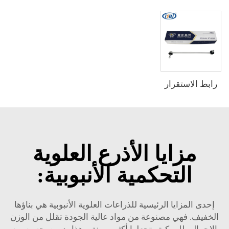
رابط الاستقرار
مزايا الأذرع العلوية
التحكمية الأنبوبية:
إحدى المزايا الرئيسية للذراعات العلوية الأنبوبية هي بناؤها
الخفيف. فهي مصنوعة من مواد عالية الجودة تقلل من الوزن