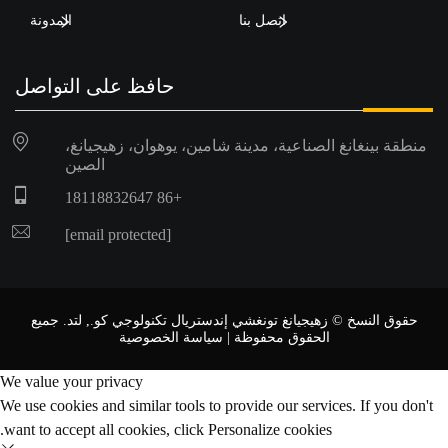
اتصل بنا
المدونة
حافظ على التواصل
منطقة بينغانغ الصناعية، مدينة شامين، يوهوان، زهيجيانغ،
الصين
+86 18118832647
[email protected]
حقوق النسخ © زهيجيانغ تونغشي إندستريال تكنولوجي كو., لتد. جميع
الحقوق محفوظة |
سياسة الخصوصية
We value your privacy
We use cookies and similar tools to provide our services. If you don't
want to accept all cookies, click Personalize cookies.