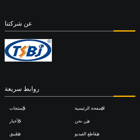
عن شركتنا
روابط سريعة
الصفحة الرئيسية
المنتجات
من نحن
الأخبار
مقاطع الفيديو
تطبيق