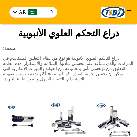
AR
ذراع التحكم العلوي الأنبوبية
مقدمة:
ذراع التحكم العلوي الأنبوبية هو نوع من نظام التعليق المستخدم في
المركبات والذي يساعد على تحسين قيادتها، السلامة والاستقرار. هذه أنظمة
التعليق من تونغشي تأتي بمجموعة من الفوائد والميزات الابتكارية التي
يمكن أن تحسن تجربة القيادة. كما أنها تصبح أكثر شعبية بسبب سهولة
الاستخدام، التثبيت السهل والمواد عالية الجودة.