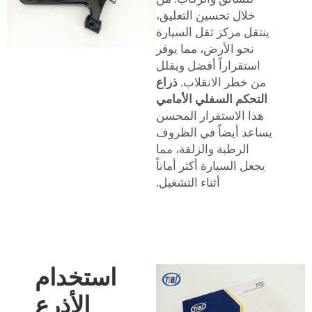
خلال تحسين التعليق،
ينتقل مركز ثقل السيارة
نحو الأرض، مما يوفر
استقراراً أفضل ويقلل
من خطر الانقلاب.
ذراع
التحكم السفلي الأمامي
هذا الاستقرار المحسن
يساعد أيضاً في الظروف
الرطبة والزلقة، مما
يجعل السيارة أكثر أماناً
أثناء التشغيل.
استخدام
الأذرع