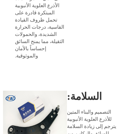
الأذرع العلوية الأنبوبية
المبتكرة قادرة على
تحمل ظروف القيادة
القاسية، درجات الحرارة
الشديدة، والحمولات
الثقيلة، مما يمنح السائق
إحساساً بالأمان
والموثوقية.
السلامة:
التصميم والبناء المتين
للأذرع العلوية الأنبوبية
يترجم إلى زيادة السلامة
للسائق والركاب. من