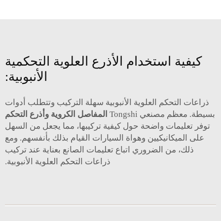
كيفية استخدام الأذرع العلوية التحكمية
الأنبوبية:
ذراعات التحكم العلوية الأنبوبية سهلة التركيب وتتطلب أدوات
بسيطة. معظم مصنعي Tongshi
المفاصل الكروية وأذرع التحكم
توفر تعليمات واضحة حول كيفية تركيبها، مما يجعل من السهل
على الميكانيكيين وهواة السيارات القيام بذلك بأنفسهم. ومع
ذلك، من الضروري اتباع تعليمات الصانع بعناية عند تركيب
ذراعات التحكم العلوية الأنبوبية.