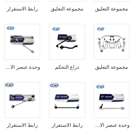
مجموعة التعليق
مجموعة التعليق
رابط الاستقرار
مجموعة التعليق
ذراع التحكم
وحدة عنصر الارتباط
رابط الاستقرار
رابط الاستقرار
وحدة عنصر الارتباط