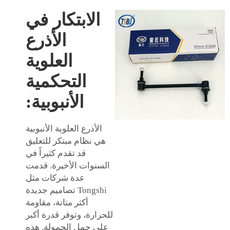
الابتكار في
الأذرع
العلوية
التحكمية
الأنبوبية:
الأذرع العلوية الأنبوبية
هي نظام مبتكر للتعليق
قد تقدم كثيراً في
السنوات الأخيرة. قدمت
عدة شركات مثل
Tongshi تصاميم جديدة
أكثر متانة، مقاومة
للحرارة، وتوفر قدرة أكبر
على حمل الحمولة. هذه