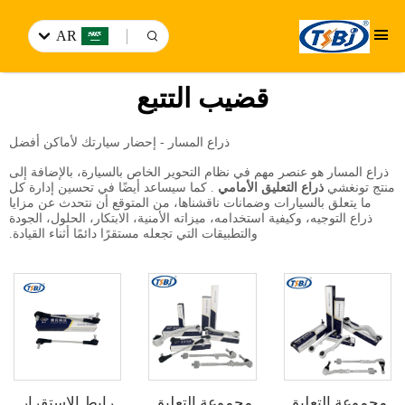
AR
قضيب التتبع
ذراع المسار - إحضار سيارتك لأماكن أفضل
ذراع المسار هو عنصر مهم في نظام التحوير الخاص بالسيارة، بالإضافة إلى
منتج تونغشي
ذراع التعليق الأمامي
. كما سيساعد أيضًا في تحسين إدارة كل
ما يتعلق بالسيارات وضمانات ناقشناها، من المتوقع أن نتحدث عن مزايا
ذراع التوجيه، وكيفية استخدامه، ميزاته الأمنية، الابتكار، الحلول، الجودة
والتطبيقات التي تجعله مستقرًا دائمًا أثناء القيادة.
مجموعة التعليق
مجموعة التعليق
رابط الاستقرار