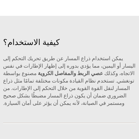
كيفية الاستخدام؟
يمكن استخدام ذراع المسار عن طريق تحريك التحكم إلى
اليسار أو اليمين، مما يؤدي بدوره إلى إظهار الإطارات في نفس
الاتجاه، وكذلك
عصي الربط والمفاصل الكروية
مصنوع بواسطة
تونغشي. تستخدم نظام القيادة مكونات مختلفة تمامًا مثل ذراع
المسار لنقل القوة القوية من خلال التحكم إلى الإطارات. من
الضروري ضمان أن يكون ذراع المسار مضبطًا بشكل صحيح
ومستمر في الصيانة، لأنه يمكن أن يؤثر على أمان السيارة.