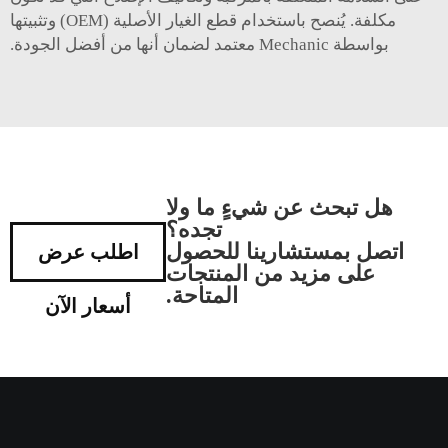
مكلفة. يُنصح باستخدام قطع الغيار الأصلية (OEM) وتثبيتها
بواسطة Mechanic معتمد لضمان أنها من أفضل الجودة.
هل تبحث عن شيءٍ ما ولا
تجده؟
اتصل بمستشارينا للحصول
اطلب عرض
على مزيد من المنتجات
المتاحة.
أسعار الآن