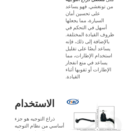
من تونغشي. فهو يساعد
على تحسين أمان
السيارة، مما يجعلها
أسهل في التحكم في
ظروف القيادة المختلفة.
بالإضافة إلى ذلك، فإنه
يساعد أيضًا على تقليل
استخدام الإطارات، مما
يساعد في منع انفجار
الإطارات أو ثقوبها أثناء
القيادة.
الاستخدام
ذراع التوجيه هو جزء
أساسي من نظام التوجيه