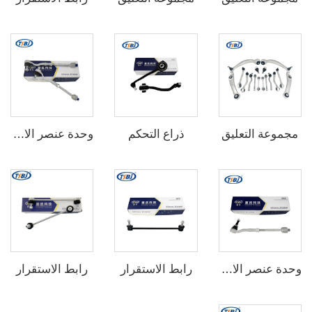
مجموعة التعليق
ذراع التحكم
وحدة عنصر الارتباط
رابط الاستقرار
رابط الاستقرار
وحدة عنصر الارتباط