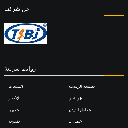
عن شركتنا
روابط سريعة
الصفحة الرئيسية
المنتجات
من نحن
الأخبار
مقاطع الفيديو
تطبيق
اتصل بنا
المدونة