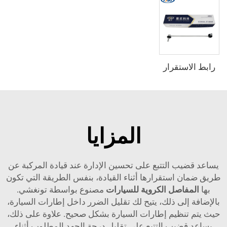
رابط الاستقرار
المزايا
يساعد قضيب التتبع على تحسين الإدارة عند قيادة المركبة عن
طريق ضمان استقرارها أثناء القيادة، بنفس الطريقة التي تكون
بها
المفاصل الكروية للسيارات
مصنوع بواسطة تونغشي.
بالإضافة إلى ذلك، يتيح لك تقليل الضرر داخل إطارات السيارة،
حيث يتم تنظيم إطارات السيارة بشكل صحيح. علاوة على ذلك،
يساعد قضيب التتبع على تقليل درجة الجهد المطلوب أثناء