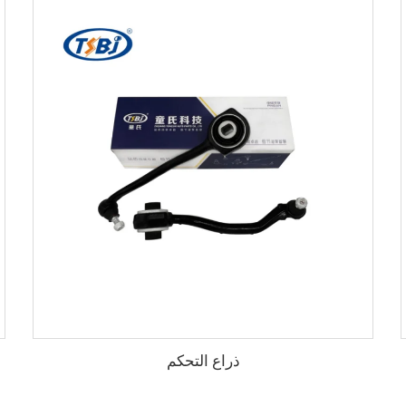
ذراع التحكم