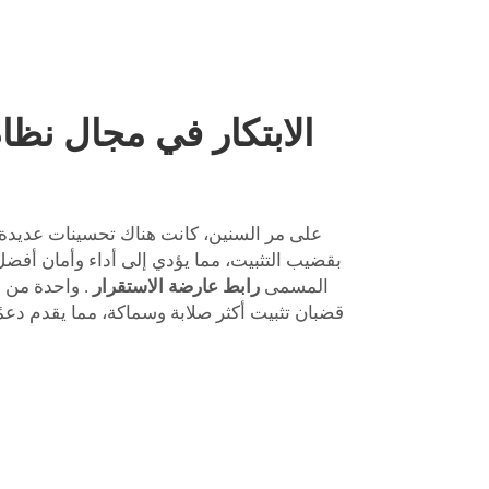
الابتكار في مجال نظام
على مر السنين، كانت هناك تحسينات عديدة 
المسمى
رابط عارضة الاستقرار
. واحدة من 
قضبان تثبيت أكثر صلابة وسماكة، مما يقدم دعم