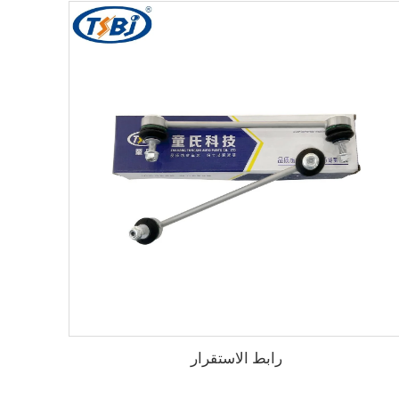
رابط الاستقرار