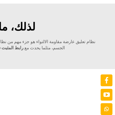
لذلك، ما
نظام تعليق عارضة مقاومة الالتواء هو جزء مهم من نظام
الجسم، مثلما يحدث مع
رابط المثبت 