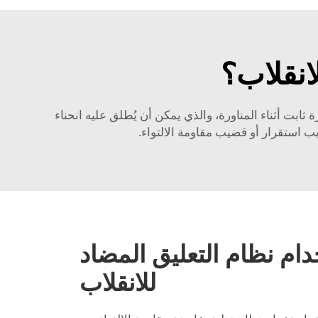
انقلاب؟
بت أثناء المناورة، والذي يمكن أن يُطلق عليه انحناء
 استقرار أو قضيب مقاومة الالتواء.
ام نظام التعليق المضاد
للانقلاب