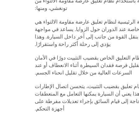
ة باستخدام نظام تعليق عارضة مقاومة الالتواء من
تونغشي، ومنها:
ة الرئيسية لنظام تعليق عارضة مقاومة الالتواء هي
 خاصة عند الدوران حول الزوايا. يساعد في مواجهة
ة بنقل القوة من جانب إلى آخر داخل السيارة. وهذا
يؤدي إلى رحلة أكثر راحة واستقرارًا.
نظام التعليق الخاص بقضيب التثبيت دورًا في الأمان
 تقليل فرصة فقدان السيطرة أثناء الانعطاف أو عند
السرعات العالية من خلال تقليل انحناء الجسم.
ام تعليق بقضيب التثبيت، يتحسن اتصال الإطارات
ذا يعني أن السيارة يمكنها التعامل مع المنعطفات
جة إلى قيام السائق بإجراء تعديلات مفرطة على
أجهزة التحكم.