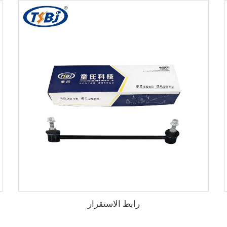
رابط الاستقرار