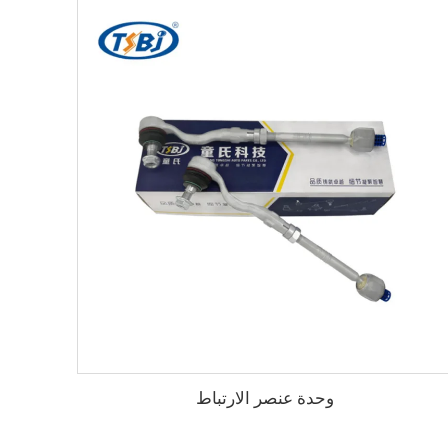
وحدة عنصر الارتباط