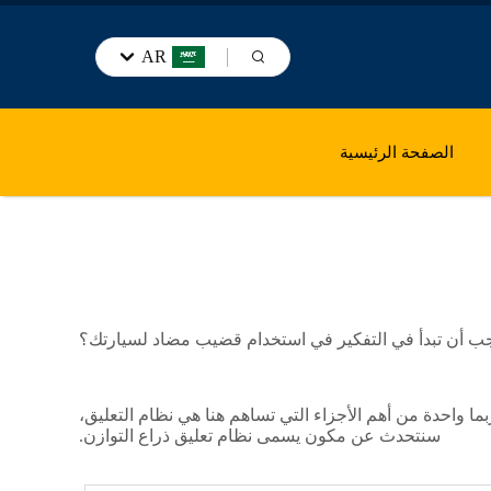
AR
الصفحة الرئيسية
يجب أن تبدأ في التفكير في استخدام قضيب مضاد لسيارتك؟
بما واحدة من أهم الأجزاء التي تساهم هنا هي نظام التعليق،
سنتحدث عن مكون يسمى نظام تعليق ذراع التوازن.