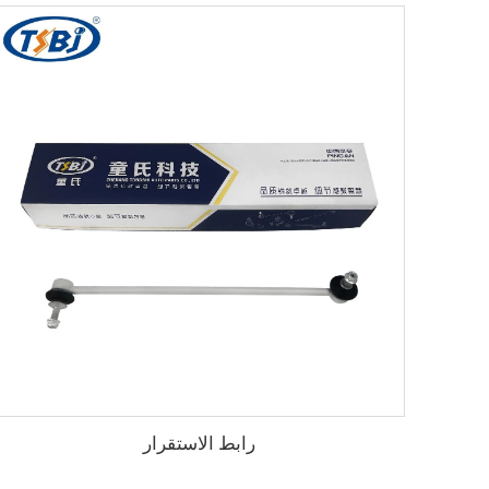
رابط الاستقرار