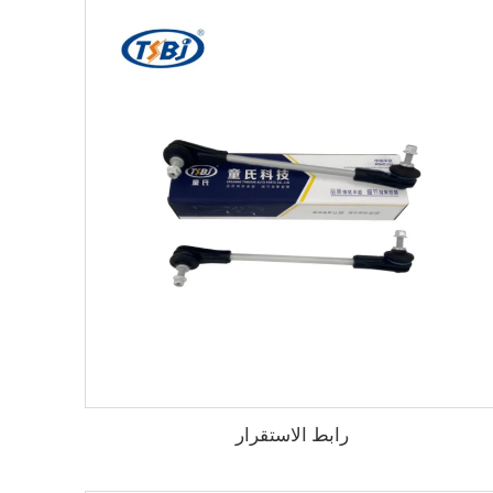
رابط الاستقرار