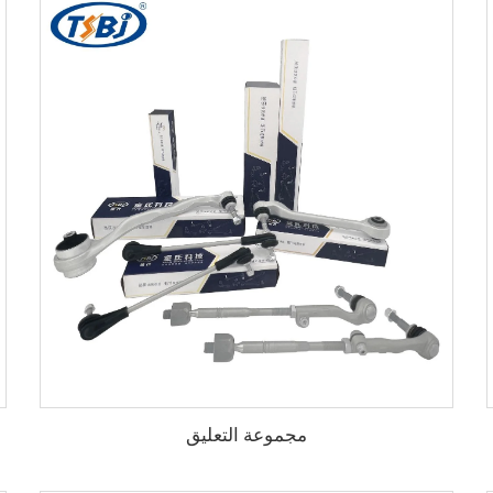
مجموعة التعليق