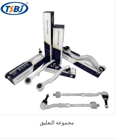
مجموعة التعليق