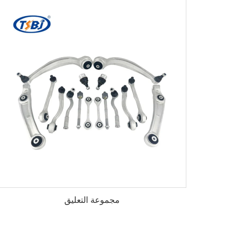
مجموعة التعليق