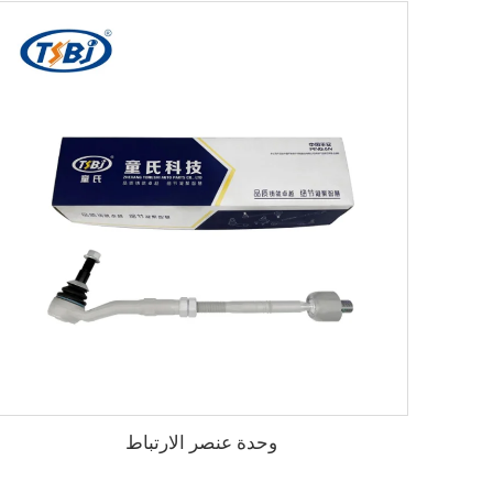
وحدة عنصر الارتباط