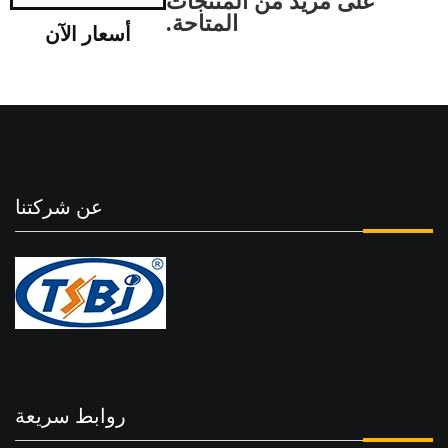
على مزيد من المنتجات
المتاحة.
أسعار الآن
عن شركتنا
روابط سريعة