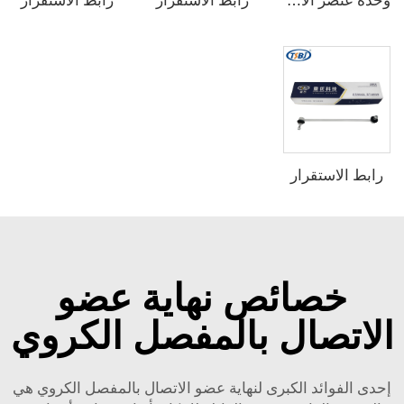
رابط الاستقرار
رابط الاستقرار
وحدة عنصر الارتباط
رابط الاستقرار
خصائص نهاية عضو
الاتصال بالمفصل الكروي
إحدى الفوائد الكبرى لنهاية عضو الاتصال بالمفصل الكروي هي