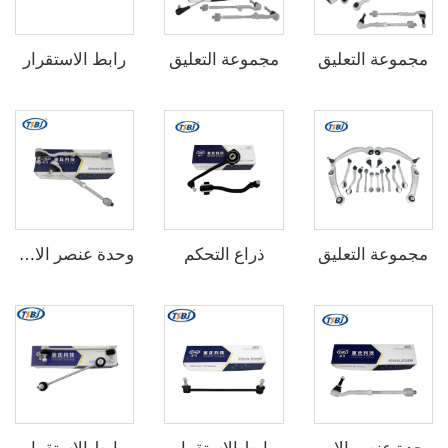
مجموعة التعليق
مجموعة التعليق
رابط الاستقرار
مجموعة التعليق
ذراع التحكم
وحدة عنصر الارتباط