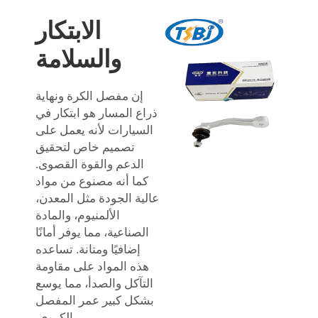
الابتكار
والسلامة
إن مفصل الكرة ونهاية
ذراع المسار هو ابتكار في
السيارات لأنه يعمل على
تصميم خاص لتحقيق
الدعم والقوة القصوى.
كما أنه مصنوع من مواد
عالية الجودة مثل المعدن،
الألمنيوم، والمادة
الصناعية، مما يوفر أمانًا
إضافيًا ومتانة. تساعده
هذه المواد على مقاومة
التآكل والصدأ، مما يوسع
بشكل كبير عمر المفصل
الكروي.