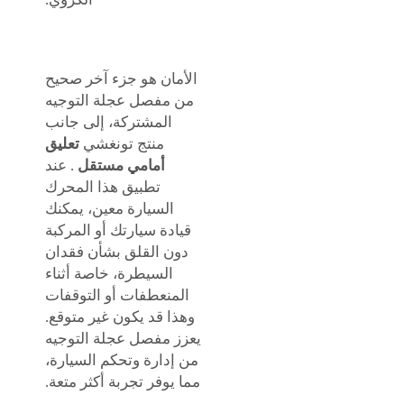
الأمان هو جزء آخر صحيح
من مفصل عجلة التوجيه
المشتركة، إلى جانب
منتج تونغشي
تعليق
أمامي مستقل
. عند
تطبيق هذا المحرك
السيارة معين، يمكنك
قيادة سيارتك أو المركبة
دون القلق بشأن فقدان
السيطرة، خاصة أثناء
المنعطفات أو التوقفات
وهذا قد يكون غير متوقع.
يعزز مفصل عجلة التوجيه
من إدارة وتحكم السيارة،
مما يوفر تجربة أكثر متعة.