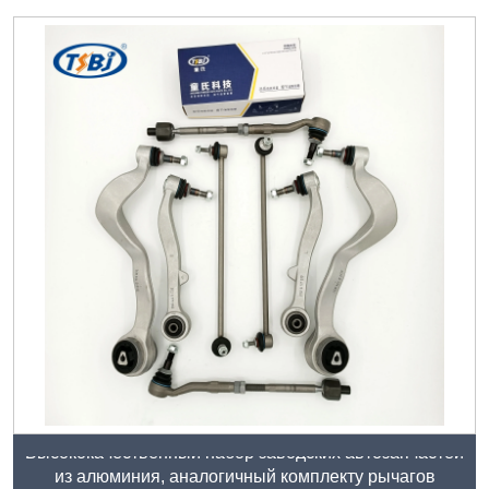
Высококачественный набор заводских автозапчастей
из алюминия, аналогичный комплекту рычагов