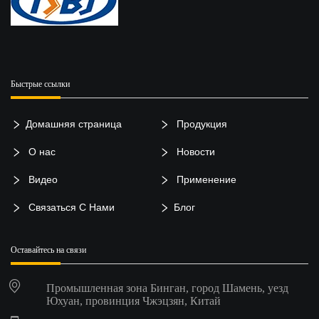
Быстрые ссылки
Домашняя страница
Продукция
О нас
Новости
Видео
Применение
Связаться С Нами
Блог
Оставайтесь на связи
Промышленная зона Бинган, город Шамень, уезд
Юхуан, провинция Чжэцзян, Китай