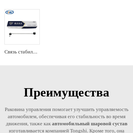
Связь стабилизатора
Преимущества
Раковина управления помогает улучшить управляемость
автомобилем, обеспечивая его стабильность во время
движения, также как
автомобильный шаровой сустав
изготавливается компанией Tongshi. Кроме того, она