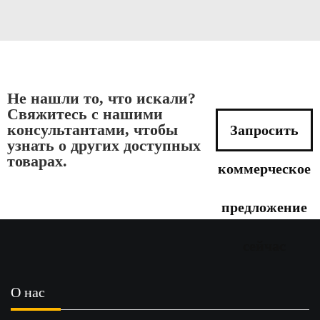
Не нашли то, что искали?
Свяжитесь с нашими
консультантами, чтобы
Запросить
узнать о других доступных
товарах.
коммерческое
предложение
сейчас
О нас