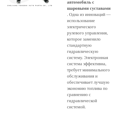
автомобиль с
шаровыми суставами
. Одна из инноваций —
использование
электрического
рулевого управления,
которое заменило
стандартную
гидравлическую
систему. Электронная
система эффективна,
требует минимального
обслуживания и
обеспечивает лучшую
экономию топлива по
сравнению с
гидравлической
системой.