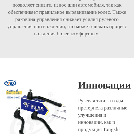
позволяет снизить износ шин автомобиля, так как
обеспечивает правильное выравнивание колес. Также
раковина управления снижает усилия рулевого
управления при вождении, что может сделать процесс
вождения более комфортным.
Инновации
Рулевая тяга за годы
претерпела различные
улучшения и
инновации, как и
продукция Tongshi