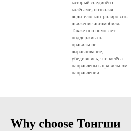
который соединён с
колёсами, позволяя
водителю контролировать
движение автомобиля.
Также оно помогает
поддерживать
правильное
выравнивание,
убедившись, что колёса
направлены в правильном
направлении.
Why choose Тонгши