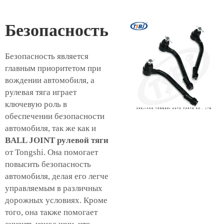
Безопасность
Безопасность является
главным приоритетом при
вождении автомобиля, а
рулевая тяга играет
ключевую роль в
обеспечении безопасности
автомобиля, так же как и
BALL JOINT рулевой тяги
от Tongshi. Она помогает
повысить безопасность
автомобиля, делая его легче
управляемым в различных
дорожных условиях. Кроме
того, она также помогает