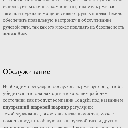
использует различные компоненты, такие как рулевая
тяга, для передачи мощной силы от руля к шинам. Важно
обеспечить правильную настройку и обслуживание
рулевой тяги, так как это может повлиять на безопасность
автомобиля.
Обслуживание
Необходимо регулярно обслуживать рулевую тягу, чтобы
убедиться, что она находится в хорошем рабочем
состоянии, как продукт компании Tongshi под названием
внутренний шаровой шарнир
регулярное
техобслуживание, такое как смазка и очистка, может
помочь продлить общую жизнь рулевой тяги и других
элементов рулевого управления. Также важно проверить