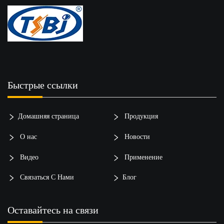
Быстрые ссылки
Домашняя страница
Продукция
О нас
Новости
Видео
Применение
Связаться С Нами
Блог
Оставайтесь на связи