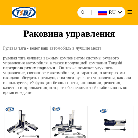
RU
Раковина управления
Рулевая тяга - ведет ваш автомобиль в лучшие места
рулевая тяга является важным компонентом системы рулевого
управления автомобиля, а также продукцией компании Tongshi
переднюю ручку подвески
. Он также поможет улучшить
управление, связанное с автомобилем, и гарантии, о которых мы
ожидали обсудить преимущества тяги рулевого управления, как она
используется, её функции безопасности, инновации, решения,
качество и приложения, которые обеспечивают её стабильность во
время вождения.