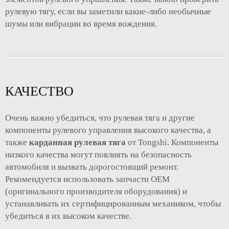
рулевую тягу, если вы заметили какие-либо необычные
шумы или вибрации во время вождения.
КАЧЕСТВО
Очень важно убедиться, что рулевая тяга и другие
компоненты рулевого управления высокого качества, а
также
карданная рулевая тяга
от Tongshi. Компоненты
низкого качества могут повлиять на безопасность
автомобиля и вызвать дорогостоящий ремонт.
Рекомендуется использовать запчасти OEM
(оригинального производителя оборудования) и
устанавливать их сертифицированным механиком, чтобы
убедиться в их высоком качестве.