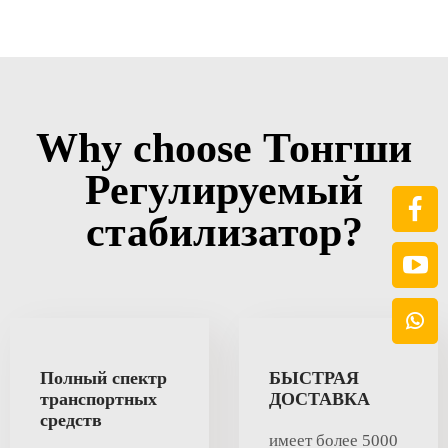
Why choose Тонгши
Регулируемый
стабилизатор?
Полный спектр
БЫСТРАЯ
транспортных
ДОСТАВКА
средств
имеет более 5000