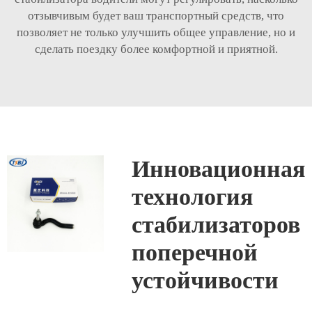
отзывчивым будет ваш транспортный средств, что
позволяет не только улучшить общее управление, но и
сделать поездку более комфортной и приятной.
Инновационная
технология
стабилизаторов
поперечной
устойчивости