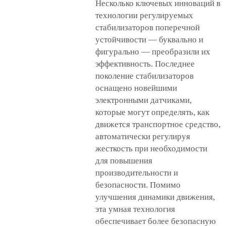
Несколько ключевых инноваций в
технологии регулируемых
стабилизаторов поперечной
устойчивости — буквально и
фигурально — преобразили их
эффективность. Последнее
поколение стабилизаторов
оснащено новейшими
электронными датчиками,
которые могут определять, как
движется транспортное средство,
автоматически регулируя
жесткость при необходимости
для повышения
производительности и
безопасности. Помимо
улучшения динамики движения,
эта умная технология
обеспечивает более безопасную