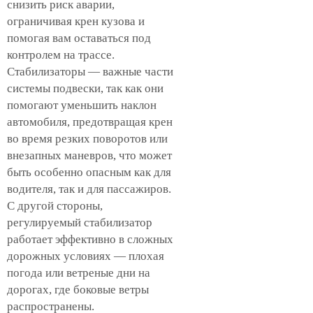
снизить риск аварии,
ограничивая крен кузова и
помогая вам оставаться под
контролем на трассе.
Стабилизаторы — важные части
системы подвески, так как они
помогают уменьшить наклон
автомобиля, предотвращая крен
во время резких поворотов или
внезапных маневров, что может
быть особенно опасным как для
водителя, так и для пассажиров.
С другой стороны,
регулируемый стабилизатор
работает эффективно в сложных
дорожных условиях — плохая
погода или ветреные дни на
дорогах, где боковые ветры
распространены.