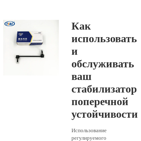
Как
использовать
и
обслуживать
ваш
стабилизатор
поперечной
устойчивости
Использование
регулируемого