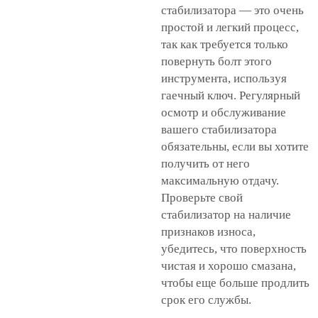
стабилизатора — это очень
простой и легкий процесс,
так как требуется только
повернуть болт этого
инструмента, используя
гаечный ключ. Регулярный
осмотр и обслуживание
вашего стабилизатора
обязательны, если вы хотите
получить от него
максимальную отдачу.
Проверьте свой
стабилизатор на наличие
признаков износа,
убедитесь, что поверхность
чистая и хорошо смазана,
чтобы еще больше продлить
срок его службы.