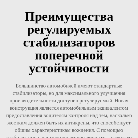
Преимущества
регулируемых
стабилизаторов
поперечной
устойчивости
Большинство автомобилей имеют стандартные
стабилизаторы, но для максимального улучшения
производительности доступен регулируемый. Новая
конструкция является автомобильным эквивалентом
предоставления водителям контроля над тем, насколько
жестким должен быть их антикрены, что способствует
общим характеристикам вождения. С помощью
стабилизатора водители могут регулировать, насколько