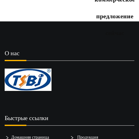
предложение
сейчас
О нас
Быстрые ссылки
Домашняя страница
Продукция