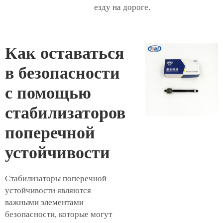
езду на дороге.
Как оставаться
в безопасности
с помощью
стабилизаторов
поперечной
устойчивости
Стабилизаторы поперечной
устойчивости являются
важными элементами
безопасности, которые могут