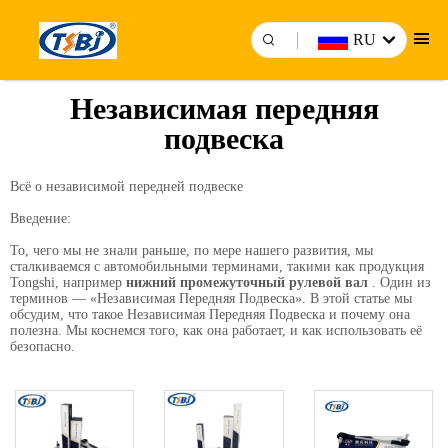
RU
Независимая передняя
подвеска
Всё о независимой передней подвеске
Введение:
То, чего мы не знали раньше, по мере нашего развития, мы
сталкиваемся с автомобильными терминами, такими как продукция
Tongshi, например
нижний промежуточный рулевой вал
. Один из
терминов — «Независимая Передняя Подвеска». В этой статье мы
обсудим, что такое Независимая Передняя Подвеска и почему она
полезна. Мы коснемся того, как она работает, и как использовать её
безопасно.