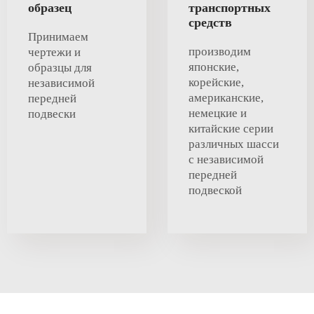
образец
транспортных
средств
Принимаем
производим
чертежи и
японские,
образцы для
корейские,
независимой
американские,
передней
немецкие и
подвески
китайские серии
различных шасси
с независимой
передней
подвеской