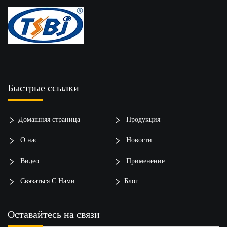
Быстрые ссылки
Домашняя страница
Продукция
О нас
Новости
Видео
Применение
Связаться С Нами
Блог
Оставайтесь на связи