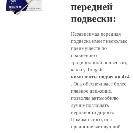
передней
подвески:
Независимая передняя
подвеска имеет несколько
преимуществ по
сравнению с
традиционной подвеской,
как и у Tongshi
комплекты подвески 4x4
. Она обеспечивает более
плавное движение,
позволяя автомобилю
лучше поглощать
неровности дороги.
Помимо этого, она
предоставляет лучший