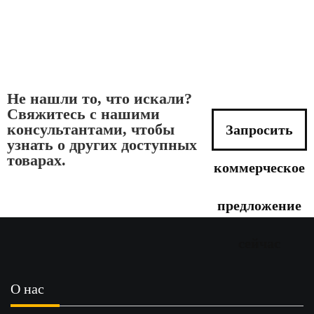
Не нашли то, что искали?
Свяжитесь с нашими
консультантами, чтобы
Запросить
узнать о других доступных
товарах.
коммерческое
предложение
сейчас
О нас