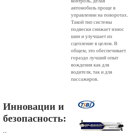
контроль, делая
автомобиль проще в
управлении на поворотах.
Такой тип системы
подвески снижает износ
шин и улучшает их
сцепление в целом. В
общем, это обеспечивает
гораздо лучший опыт
вождения как для
водителя, так и для
пассажиров.
Инновации и
безопасность: