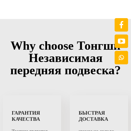
Why choose Тонгши
Независимая
передняя подвеска?
ГАРАНТИЯ
БЫСТРАЯ
КАЧЕСТВА
ДОСТАВКА