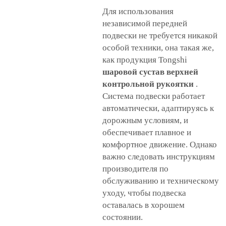
Для использования
независимой передней
подвески не требуется никакой
особой техники, она такая же,
как продукция Tongshi
шаровой сустав верхней
контрольной рукоятки
.
Система подвески работает
автоматически, адаптируясь к
дорожным условиям, и
обеспечивает плавное и
комфортное движение. Однако
важно следовать инструкциям
производителя по
обслуживанию и техническому
уходу, чтобы подвеска
оставалась в хорошем
состоянии.