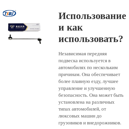
Использование
и как
использовать?
Независимая передняя
подвеска используется в
автомобилях по нескольким
причинам. Она обеспечивает
более плавную езду, лучшее
управление и улучшенную
безопасность. Она может быть
установлена на различных
типах автомобилей, от
люксовых машин до
грузовиков и внедорожников.