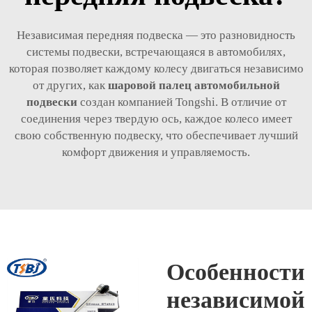
Независимая передняя подвеска — это разновидность
системы подвески, встречающаяся в автомобилях,
которая позволяет каждому колесу двигаться независимо
от других, как
шаровой палец автомобильной
подвески
создан компанией Tongshi. В отличие от
соединения через твердую ось, каждое колесо имеет
свою собственную подвеску, что обеспечивает лучший
комфорт движения и управляемость.
Особенности
независимой