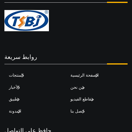
روابط سريعة
الصفحة الرئيسية
المنتجات
من نحن
الأخبار
مقاطع الفيديو
تطبيق
اتصل بنا
المدونة
حافظ على التواصل