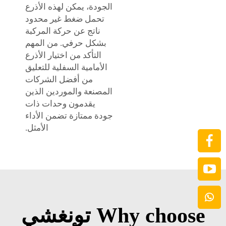
الجودة، يمكن لهذه الأذرع
تحمل ضغط غير محدود
ناتج عن حركة المركبة
بشكل حرفي. من المهم
التأكد من اختيار الأذرع
الأمامية السفلية للتعليق
من أفضل الشركات
المصنعة والموردين الذين
يقدمون وحدات ذات
جودة ممتازة تضمن الأداء
الأمثل.
Why choose تونغشي