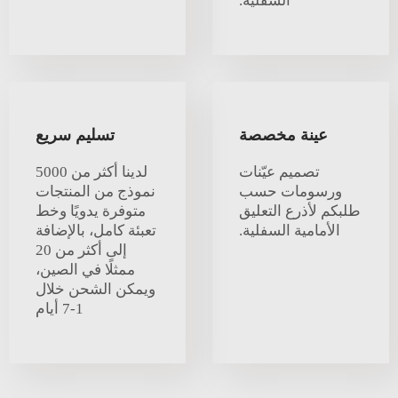
السفلية.
عينة مخصصة
تسليم سريع
تصميم عيّنات
لدينا أكثر من 5000
ورسومات حسب
نموذج من المنتجات
طلبكم لأذرع التعليق
متوفرة يدويًا وخط
الأمامية السفلية.
تعبئة كامل، بالإضافة
إلى أكثر من 20
ممثلًا في الصين،
ويمكن الشحن خلال
1-7 أيام