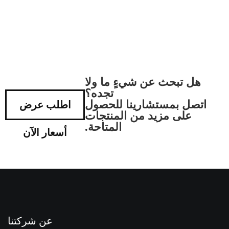
هل تبحث عن شيءٍ ما ولا
تجده؟
اتصل بمستشارينا للحصول
اطلب عرض
على مزيد من المنتجات
المتاحة.
أسعار الآن
عن شركتنا