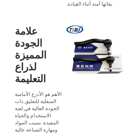
بقائها آمنة أثناء القيادة.
علامة
الجودة
المميزة
لذراع
التعليمة
الأهم هو الأذرع الأمامية
السفلية للتعليق ذات
الجودة العالية في لعبة
الاستخدام والحياة
المفيدة. بسبب المواد
ومهارة الصناعة عالية