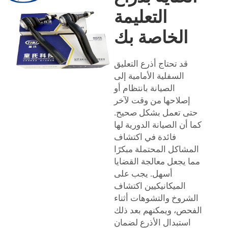
التعليمة
الخاصة بك
قد تحتاج أذرع التعليق
السفلية الأمامية إلى
الصيانة بانتظام أو
إصلاحها من وقت لآخر
حتى تعمل بشكل صحيح.
كما أن الصيانة الدورية لها
فائدة في اكتشاف
المشاكل المحتملة مبكرًا
مما يجعل معالجة القضايا
أسهل. يجب على
الميكانيكيين اكتشاف
الشروخ والتشوهات أثناء
الفحص، ويمكنهم بعد ذلك
استبدال الأذرع لضمان