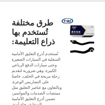
طرق مختلفة
تُستخدم بها
ذراع التعليمة:
تُستخدم أذرع التعليق الأمامية
السفلية في السيارات الصغيرة
وحتى سيارات الدفع الرباعي
الكبيرة. وهي ضرورية لتقديم
رحلة مريحة في الخلف، خاصةً
على التضاريس الوعرة.
وبالتعاون مع عناصر التعليق مثل
ممتصات الصدمات والمواسير،
تضمن أذرع التعليق الأمامية
السفلية رحلة آمنة.