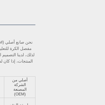
مفصل الكرة للتعلي
أصلي من
الشركة
المصنعة
(OEM)