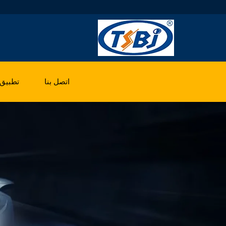
اتصل بنا
تطبيق