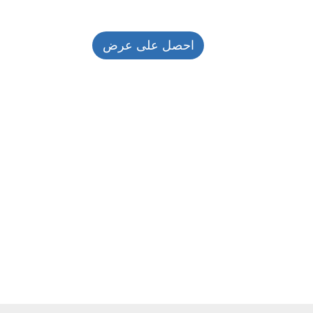
احصل على عرض
أسعار