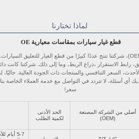
لماذا تختارنا
قطع غيار سيارات بمقاسات معيارية OE 
ق، 
رابط الاستقرار 
سعر! 
أصلي من الشركة المصنعة
الحد الأدنى
(OEM)
لكمية الطلب
5-7 أيام 