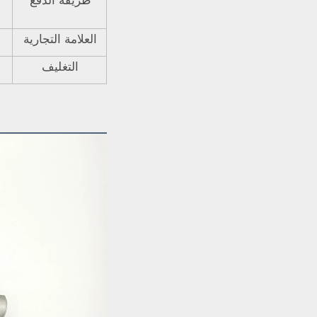
طريقة الدفع
العلامة التجارية
التغليف