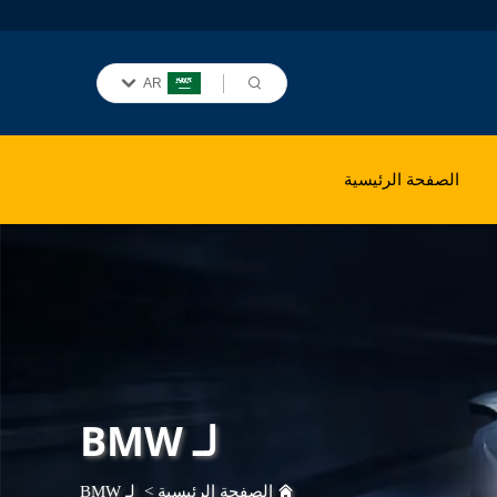
AR
الصفحة الرئيسية
لـ BMW
الصفحة الرئيسية
>
لـ BMW