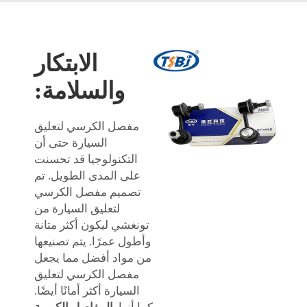
الابتكار
والسلامة:
مفصل الكرسي لتعليق
السيارة حتى أن
التكنولوجيا قد تحسنت
على المدى الطويل. تم
تصميم مفصل الكرسي
لتعليق السيارة من
تونغشي ليكون أكثر متانة
وأطول عمرًا. يتم تصنيعها
من مواد أفضل مما يجعل
مفصل الكرسي لتعليق
السيارة أكثر أمانًا أيضًا.