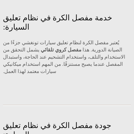
خدمة مفصل الكرة في نظام تعليق
السيارة:
يُعتبر مفصل الكرة لنظام تعليق سيارات تونغشي جزءًا من
الصيانة الدورية. هذا
مفصل كروي تلقائي
يشمل التحقق من
الاستخدام والتلف، واستخدام التشحيم عند الحاجة، واستبدال
المفصل عندما يصبح مستنزفًا. من المهم استخدام ميكانيكي
سيارات معتمد لهذا العمل.
جودة مفصل الكرة في نظام تعليق