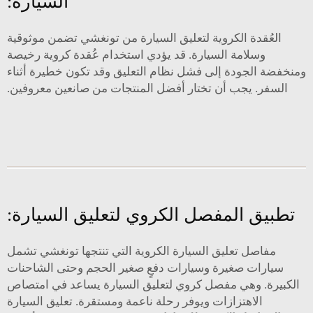
السيارة:
العُقدة الكروية لتعليق السيارة من تونغشي تضمن موثوقية
وسلامة السيارة. قد يؤدي استخدام عُقدة كروية رخيصة
ومنخفضة الجودة إلى فشل نظام التعليق وقد تكون خطيرة أثناء
السفر. يجب أن تختار أفضل المنتجات من صانعين معروفين.
تطبيق المفصل الكروي لتعليق السيارة:
مفاصل تعليق السيارة الكروية التي تنتجها تونغشي تشمل
سيارات صغيرة وسيارات دفعٍ صغير الحجم وحتى الشاحنات
الكبيرة. وهي مفصل كروي لتعليق السيارة يساعد في امتصاص
الاهتزازات ويوفر رحلة ناعمة ومستقرة. تعليق السيارة