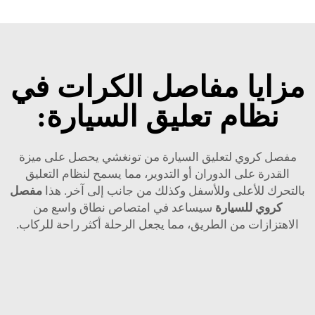
مزايا مفاصل الكرات في
نظام تعليق السيارة:
مفصل كروي لتعليق السيارة من تونغشي يحصل على ميزة
القدرة على الدوران أو التدوير، مما يسمح لنظام التعليق
بالتحرك للأعلى وللأسفل وكذلك من جانب إلى آخر. هذا
مفصل
كروي للسيارة
سيساعد في امتصاص نطاق واسع من
الاهتزازات من الطريق، مما يجعل الرحلة أكثر راحة للركاب.