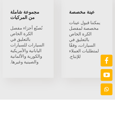
عينة مخصصة
مجموعة شاملة
من المركبات
يمكننا قبول عينات
نُصنّع أجزاء مفصل
مخصصة لمفصل
الكرة الخاص
الكرة الخاص
بالتعليق في
بالتعليق في
السيارات للسيارات
السيارات، وفقًا
اليابانية والأمريكية
لمتطلبات العملاء
والكورية والألمانية
للإنتاج.
والصينية وغيرها.