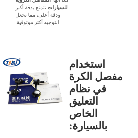
كما أنها
المفاصل الكروية
للسيارات
تتمتع بدقة أكبر
ودقة أعلى، مما يجعل
التوجيه أكثر موثوقية.
استخدام
مفصل الكرة
في نظام
التعليق
الخاص
بالسيارة: