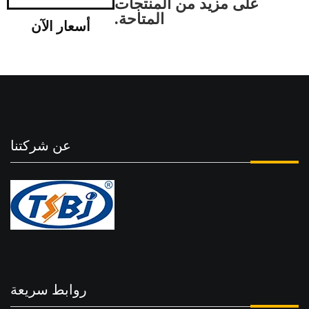
على مزيد من المنتجات
المتاحة.
أسعار الآن
عن شركتنا
روابط سريعة