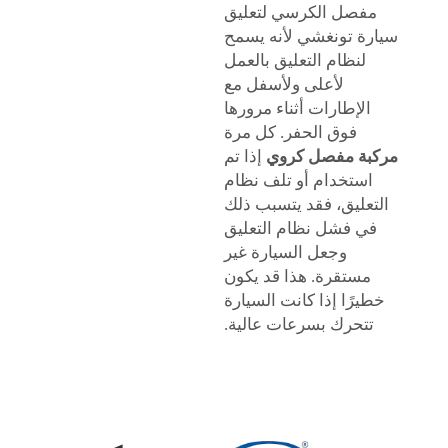
مفصل الكرسي لتعليق
سيارة تونغشي لأنه يسمح
لنظام التعليق بالعمل
لأعلى ولأسفل مع
الإطارات أثناء مرورها
فوق الحفر. كل مرة
مركبة مفصل كروي
إذا تم
استخدام أو تلف نظام
التعليق، فقد يتسبب ذلك
في فشل نظام التعليق
وجعل السيارة غير
مستقرة. هذا قد يكون
خطيرًا إذا كانت السيارة
تتحرك بسرعات عالية.