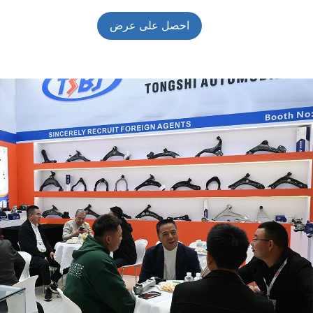
احصل على عرض
أسعار