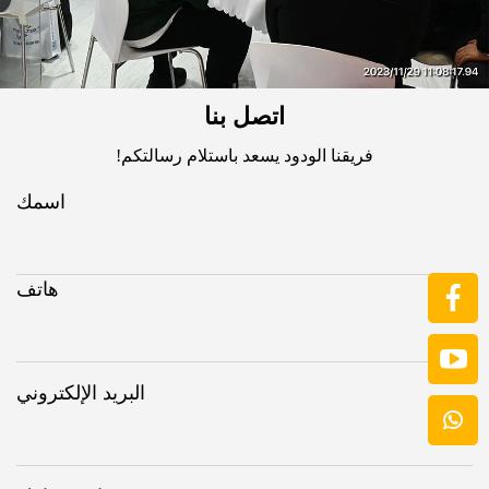
اتصل بنا
فريقنا الودود يسعد باستلام رسالتكم!
اسمك
هاتف
البريد الإلكتروني