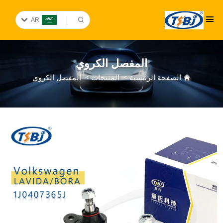
AR
المفصل الكروي
الصفحة الرئيسية
>
المنتجات
>
المفصل الكروي