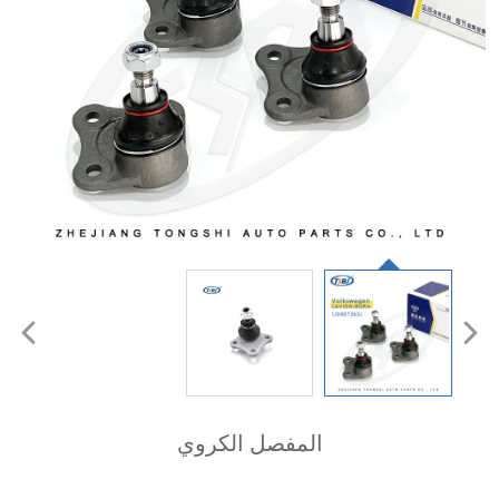
المفصل الكروي