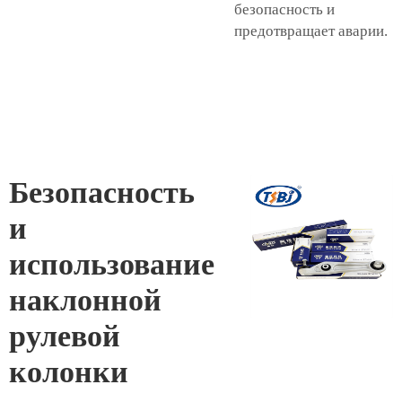
безопасность и
предотвращает аварии.
Безопасность
и
использование
наклонной
рулевой
колонки