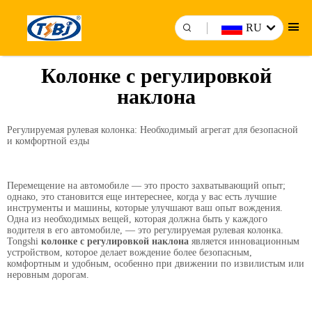
RU
Колонке с регулировкой
наклона
Регулируемая рулевая колонка: Необходимый агрегат для безопасной
и комфортной езды
Перемещение на автомобиле — это просто захватывающий опыт;
однако, это становится еще интереснее, когда у вас есть лучшие
инструменты и машины, которые улучшают ваш опыт вождения.
Одна из необходимых вещей, которая должна быть у каждого
водителя в его автомобиле, — это регулируемая рулевая колонка.
Tongshi
колонке с регулировкой наклона
является инновационным
устройством, которое делает вождение более безопасным,
комфортным и удобным, особенно при движении по извилистым или
неровным дорогам.