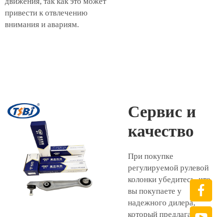
движения, так как это может
привести к отвлечению
внимания и авариям.
Сервис и
качество
При покупке
регулируемой рулевой
колонки убедитесь, что
вы покупаете у
надежного дилера,
который предлагает