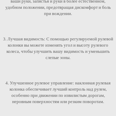
ваши руки, запястья и руки в более естественном,
удобном положении, предотвращая дискомфорт и боль
при вождении.
3. Лучшая видимость: С помощью регулируемой рулевой
колонки вы можете изменять угол и высоту рулевого
колеса, чтобы улучшить вашу видимость и уменьшить
слепые зоны.
4. Улучшенное рулевое управление: наклонная рулевая
колонка обеспечивает лучший контроль над рулем,
особенно при движении по извилистым дорогам,
неровным поверхностям или резким поворотам.