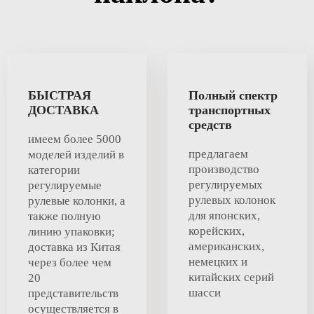
БЫСТРАЯ
Полный спектр
ДОСТАВКА
транспортных
средств
имеем более 5000
предлагаем
моделей изделий в
производство
категории
регулируемых
регулируемые
рулевых колонок
рулевые колонки, а
для японских,
также полную
корейских,
линию упаковки;
американских,
доставка из Китая
немецких и
через более чем
китайских серий
20
шасси
представительств
осуществляется в