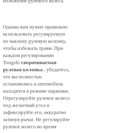
положение рулевого колеса.
Однако вам нужно правильно
использовать регулируемую
по наклону рулевую колонку,
чтобы избежать травм. При
каждом регулировании
Tongshi
сворачиваемая
рулевая колонка
, убедитесь,
что вы полностью
остановились и автомобиль
находится в режиме парковки.
Отрегулируйте рулевое колесо
под желаемый угол и
зафиксируйте его, аккуратно
затянув рычаг. Не регулируйте
рулевое колесо во время