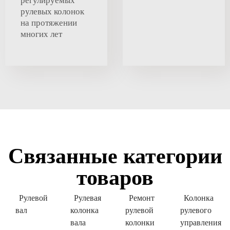
регулируемых
рулевых колонок
на протяжении
многих лет
Связанные категории
товаров
Рулевой
Рулевая
Ремонт
Колонка
вал
колонка
рулевой
рулевого
вала
колонки
управления