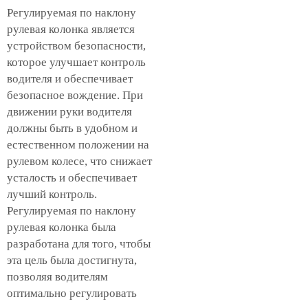
Регулируемая по наклону
рулевая колонка является
устройством безопасности,
которое улучшает контроль
водителя и обеспечивает
безопасное вождение. При
движении руки водителя
должны быть в удобном и
естественном положении на
рулевом колесе, что снижает
усталость и обеспечивает
лучший контроль.
Регулируемая по наклону
рулевая колонка была
разработана для того, чтобы
эта цель была достигнута,
позволяя водителям
оптимально регулировать