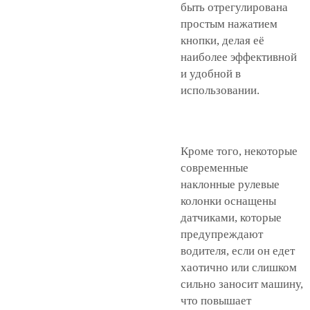
быть отрегулирована
простым нажатием
кнопки, делая её
наиболее эффективной
и удобной в
использовании.
Кроме того, некоторые
современные
наклонные рулевые
колонки оснащены
датчиками, которые
предупреждают
водителя, если он едет
хаотично или слишком
сильно заносит машину,
что повышает