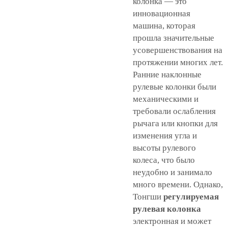
колонка — это
инновационная
машина, которая
прошла значительные
усовершенствования на
протяжении многих лет.
Ранние наклонные
рулевые колонки были
механическими и
требовали ослабления
рычага или кнопки для
изменения угла и
высоты рулевого
колеса, что было
неудобно и занимало
много времени. Однако,
Тонгши
регулируемая
рулевая колонка
электронная и может