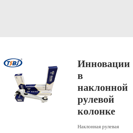
Инновации
в
наклонной
рулевой
колонке
Наклонная рулевая