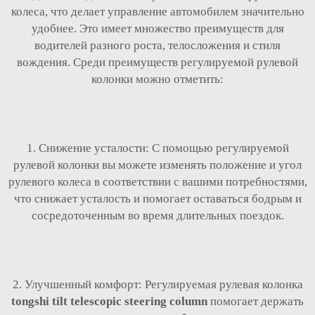
колеса, что делает управление автомобилем значительно
удобнее. Это имеет множество преимуществ для
водителей разного роста, телосложения и стиля
вождения. Среди преимуществ регулируемой рулевой
колонки можно отметить:
1. Снижение усталости: С помощью регулируемой
рулевой колонки вы можете изменять положение и угол
рулевого колеса в соответствии с вашими потребностями,
что снижает усталость и помогает оставаться бодрым и
сосредоточенным во время длительных поездок.
2. Улучшенный комфорт: Регулируемая рулевая колонка
tongshi tilt telescopic steering column
помогает держать