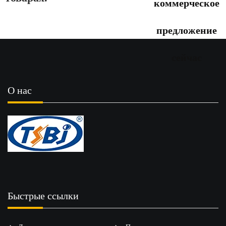
коммерческое
предложение
сейчас
О нас
Быстрые ссылки