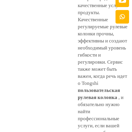
качественные услуги и
продукты.
Качественные
регулируемые рулевые
колонки прочны,
эффективны и создают
необходимый уровень
гибкости и
регулировки. Сервис
также может быть
важен, когда речь идет
о Tongshi
пользовательская
рулевая колонка
, и
обязательно нужно
найти
профессиональные
услуги, если вашей