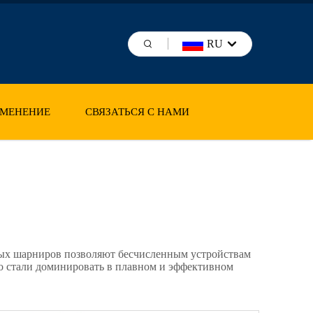
RU
МЕНЕНИЕ
СВЯЗАТЬСЯ С НАМИ
вых шарниров позволяют бесчисленным устройствам
то стали доминировать в плавном и эффективном