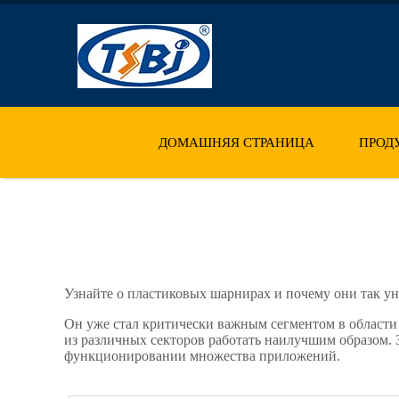
ДОМАШНЯЯ СТРАНИЦА
ПРОД
Узнайте о пластиковых шарнирах и почему они так у
Он уже стал критически важным сегментом в област
из различных секторов работать наилучшим образом.
функционировании множества приложений.