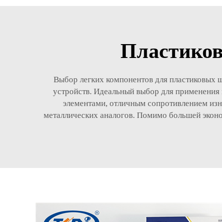
Пластиков
Выбор легких компонентов для пластиковых ш
устройств. Идеальный выбор для применения 
элементами, отличным сопротивлением изн
металлических аналогов. Помимо большей эконом