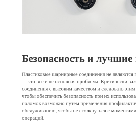
Безопасность и лучшие
Пластиковые шарнирные соединения не являются
— это все еще основная проблема. Критически ва
соединения с высоким качеством и следовать этим
чтобы обеспечить безопасность при их использова
поломок возможно путем применения профилактич
обслуживанию, чтобы не столкнуться с моментами 
операций.