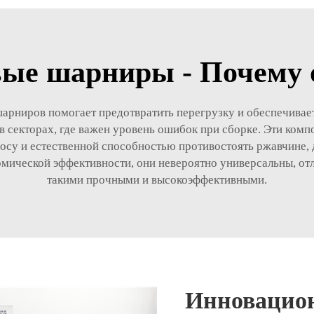
ые шарниры - Почему
арниров помогает предотвратить перегрузку и обеспечивает
в секторах, где важен уровень ошибок при сборке. Эти ко
осу и естественной способностью противостоять ржавчине, 
ической эффективности, они невероятно универсальны, отл
такими прочными и высокоэффективными.
Инновацио