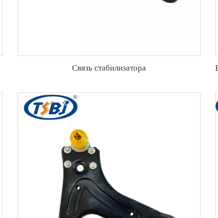
Связь стабилизатора