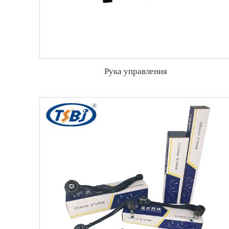
Рука управления