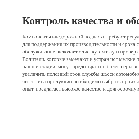
Контроль качества и о
Компоненты внедорожной подвески требуют регу
для поддержания их производительности и срока 
обслуживание включает очистку, смазку и проверк
Водители, которые замечают и устраняют мелкие 
ранней стадии, могут предотвратить более серьез
увеличить полезный срок службы шасси автомобил
этого типа продукции необходимо выбрать произв
опыт, предлагает высокое качество и долгосрочну