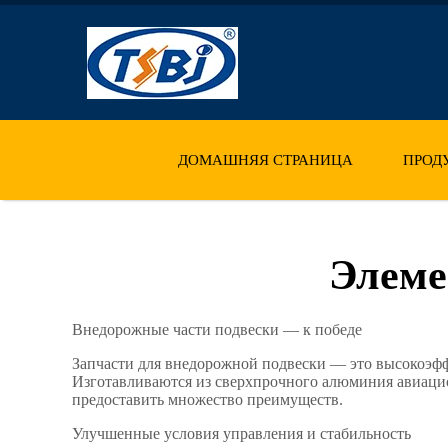
ДОМАШНЯЯ СТРАНИЦА
ПРОД
Элеме
Внедорожные части подвески — к победе
Запчасти для внедорожной подвески — это высокоэфф
Изготавливаются из сверхпрочного алюминия авиацио
предоставить множество преимуществ.
Улучшенные условия управления и стабильность