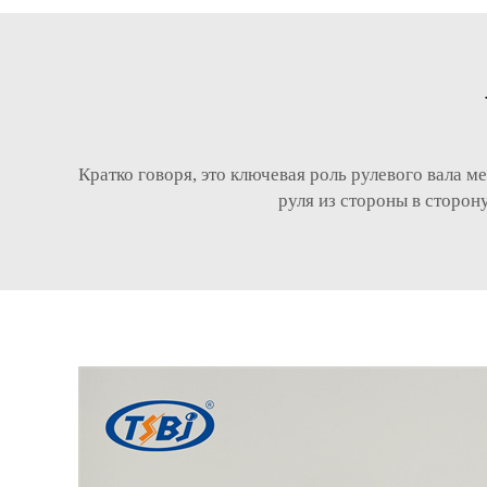
Кратко говоря, это ключевая роль рулевого вала
руля из стороны в сторон