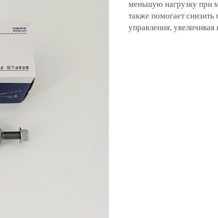
меньшую нагрузку при м
также помогает снизить 
управления, увеличивая 