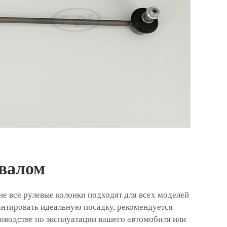
валом
не все рулевые колонки подходят для всех моделей
антировать идеальную посадку, рекомендуется
оводстве по эксплуатации вашего автомобиля или