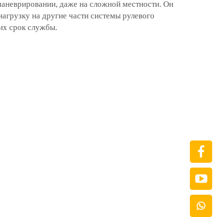
аневрировании, даже на сложной местности. Он
нагрузку на другие части системы рулевого
их срок службы.