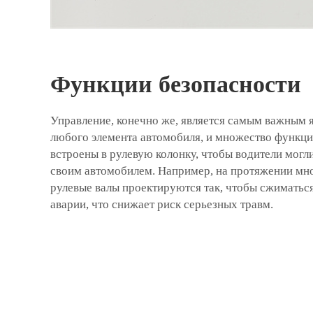
Функции безопасности
Управление, конечно же, является самым важным
любого элемента автомобиля, и множество функци
встроены в рулевую колонку, чтобы водители могл
своим автомобилем. Например, на протяжении мн
рулевые валы проектируются так, чтобы сжиматься
аварии, что снижает риск серьезных травм.