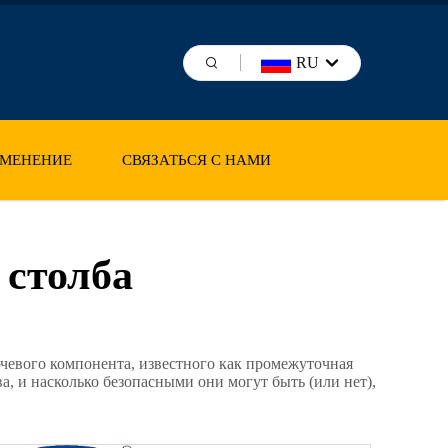
RU
МЕНЕНИЕ
СВЯЗАТЬСЯ С НАМИ
 столба
лючевого компонента, известного как промежуточная
а, и насколько безопасными они могут быть (или нет),