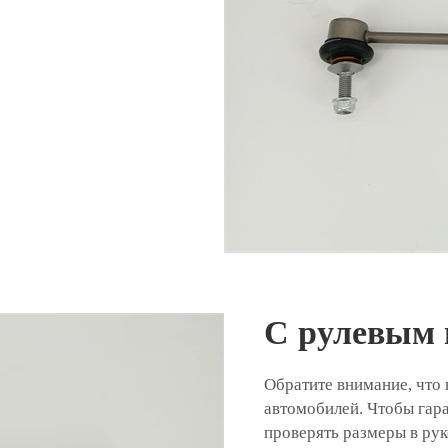
С рулевым 
Обратите внимание, что 
автомобилей. Чтобы гар
проверять размеры в рук