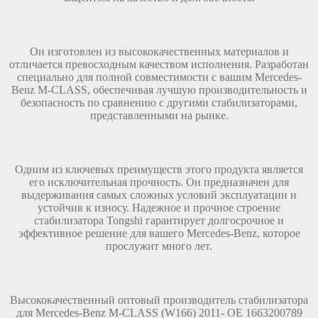
Он изготовлен из высококачественных материалов и
отличается превосходным качеством исполнения. Разработан
специально для полной совместимости с вашим Mercedes-
Benz M-CLASS, обеспечивая лучшую производительность и
безопасность по сравнению с другими стабилизаторами,
представленными на рынке.
Одним из ключевых преимуществ этого продукта является
его исключительная прочность. Он предназначен для
выдерживания самых сложных условий эксплуатации и
устойчив к износу. Надежное и прочное строение
стабилизатора Tongshi гарантирует долгосрочное и
эффективное решение для вашего Mercedes-Benz, которое
прослужит много лет.
Высококачественный оптовый производитель стабилизатора
для Mercedes-Benz M-CLASS (W166) 2011- ОЕ 1663200789