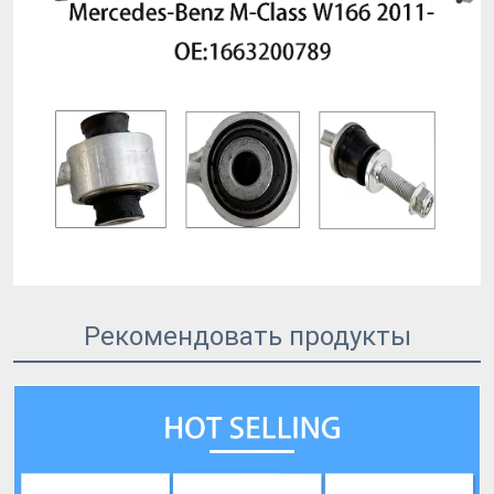
Рекомендовать продукты