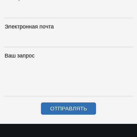
Электронная почта
Ваш запрос
ОТПРАВЛЯТЬ