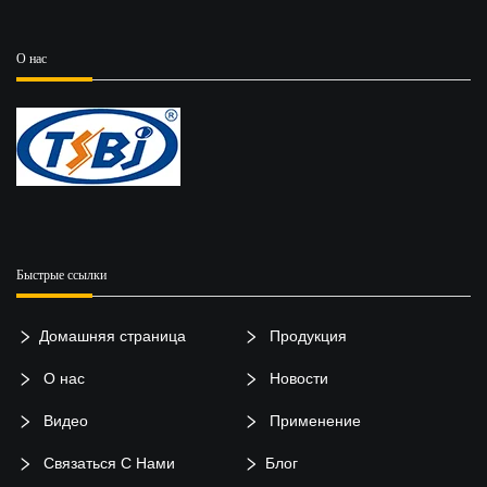
О нас
Быстрые ссылки
Домашняя страница
Продукция
О нас
Новости
Видео
Применение
Связаться С Нами
Блог