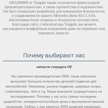
1663200889 от Tongshi также отличается превосходной
производительностью, а также прочностью и надежностью.
Он был специально разработан для повышения безопасности
и управляемости вашего Mercedes-Benz M-CLASS,
обеспечивая более плавное и безопасное путешествие.
Благодаря сайту стабилизатора Tongshi, вы можете
наслаждаться комфортным вождением даже на неровных или
неровных дорогах.
Почему выбирают нас
запчасти стандарта OE 
Мы являемся производителем OEM, наша компания 
выпускает большое количество деталей подвески для 
автомобилей. Например, рычаги подвески, шаровые опоры, 
стабилизаторы, тяги и т.д. Наша компания сосредоточена на 
исследованиях. Поэтому у нас есть самые последние 
разработки, конкурентоспособные цены и высококачественная 
продукция. Сейчас у нас имеется 3000 моделей продукции. 