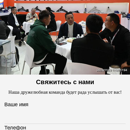
Свяжитесь с нами
Наша дружелюбная команда будет рада услышать от вас!
Ваше имя
Телефон