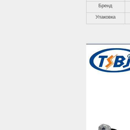
Бренд
Упаковка