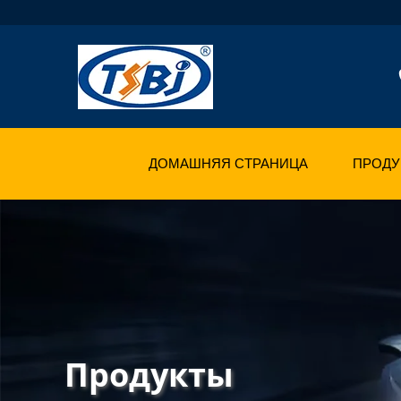
ДОМАШНЯЯ СТРАНИЦА
ПРОДУ
Продукты