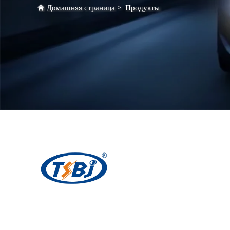
Домашняя страница
>
Продукты