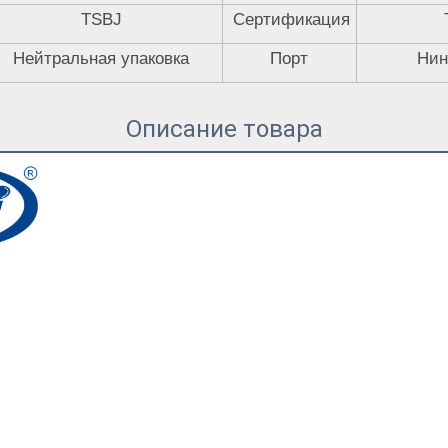
TSBJ
Сертификация
Нейтральная упаковка
Порт
Нин
Описание товара