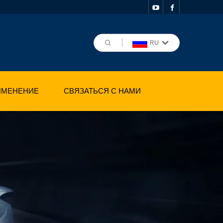
RU
ИМЕНЕНИЕ
СВЯЗАТЬСЯ С НАМИ