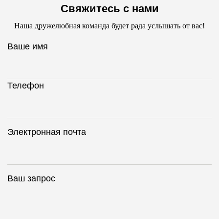
Свяжитесь с нами
Наша дружелюбная команда будет рада услышать от вас!
Ваше имя
Телефон
Электронная почта
Ваш запрос