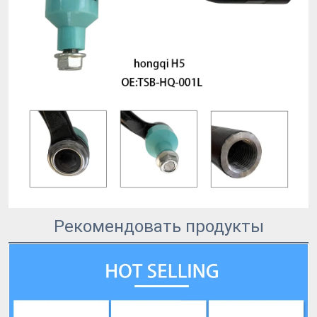
Рекомендовать продукты