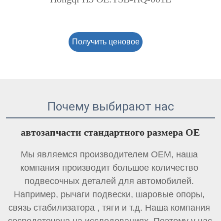
Получить ценовое
предложение
Почему выбирают нас
автозапчасти стандартного размера OE 
Мы являемся производителем OEM, наша 
компания производит большое количество 
подвесочных деталей для автомобилей. 
Например, рычаги подвески, шаровые опоры, 
связь стабилизатора 
, тяги и т.д. Наша компания 