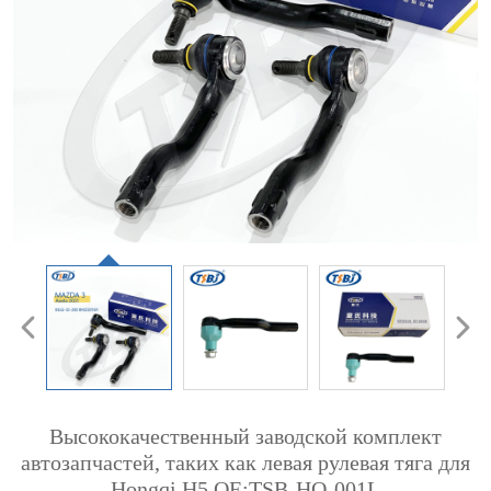
Высококачественный заводской комплект
автозапчастей, таких как левая рулевая тяга для
Hongqi H5 ОЕ:TSB-HQ-001L