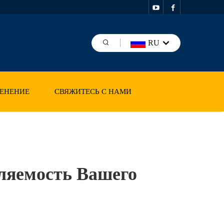
RU
ЕНЕНИЕ
СВЯЖИТЕСЬ С НАМИ
ляемость Вашего