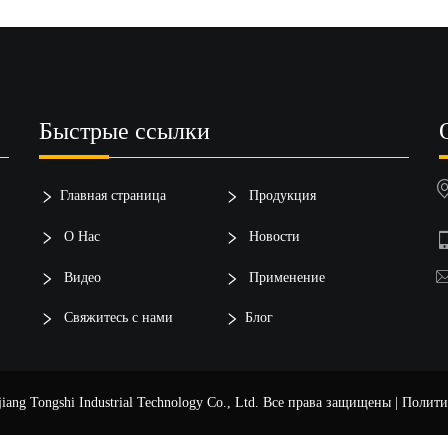
Быстрые ссылки
Главная страница
Продукция
О Нас
Новости
Видео
Применение
Свяжитесь с нами
Блог
ang Tongshi Industrial Technology Co., Ltd. Все права защищены |
Полити