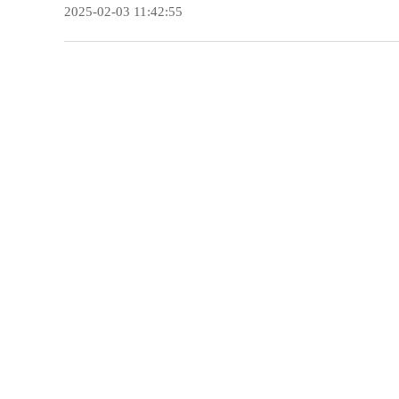
2025-02-03 11:42:55