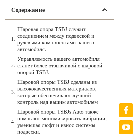
Содержание
Шаровая опора TSBJ служит
соединением между подвеской и
рулевыми компонентами вашего
автомобиля.
Управляемость вашего автомобиля
станет более отзывчивой с шаровой
опорой TSBJ.
Шаровой опоры TSBJ сделаны из
высококачественных материалов,
которые обеспечивают лучший
контроль над вашим автомобилем
Шаровой опоры TSBJs Auto также
помогают минимизировать вибрации,
уменьшая люфт и износ системы
подвески.