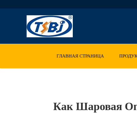
ГЛАВНАЯ СТРАНИЦА
ПРОДУ
Как Шаровая Оп