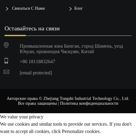
Связаться С Нами
Блог
Оставайтесь на связи
Промышленная зона Бинган, город Шамень, уезд
Юхуан, провинция Чжэцзян, Китай
+86 18118832647
[email protected]
Авторские права © Zhejiang Tongshi Industrial Technology Co., Ltd.
Все права защищены |
Политика конфиденциальности
We value your privacy
We use cookies and similar tools to provide our services. If you don't
want to accept all cookies, click Personalize cookies.