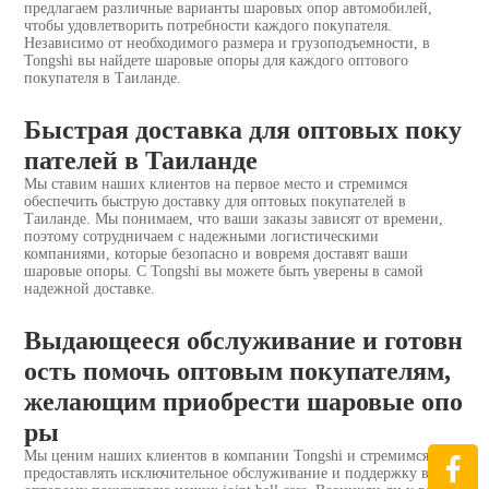
предлагаем различные варианты шаровых опор автомобилей,
чтобы удовлетворить потребности каждого покупателя.
Независимо от необходимого размера и грузоподъемности, в
Tongshi вы найдете шаровые опоры для каждого оптового
покупателя в Таиланде.
Быстрая доставка для оптовых поку
пателей в Таиланде
Мы ставим наших клиентов на первое место и стремимся
обеспечить быструю доставку для оптовых покупателей в
Таиланде. Мы понимаем, что ваши заказы зависят от времени,
поэтому сотрудничаем с надежными логистическими
компаниями, которые безопасно и вовремя доставят ваши
шаровые опоры. С Tongshi вы можете быть уверены в самой
надежной доставке.
Выдающееся обслуживание и готовн
ость помочь оптовым покупателям,
желающим приобрести шаровые опо
ры
Мы ценим наших клиентов в компании Tongshi и стремимся
предоставлять исключительное обслуживание и поддержку вам,