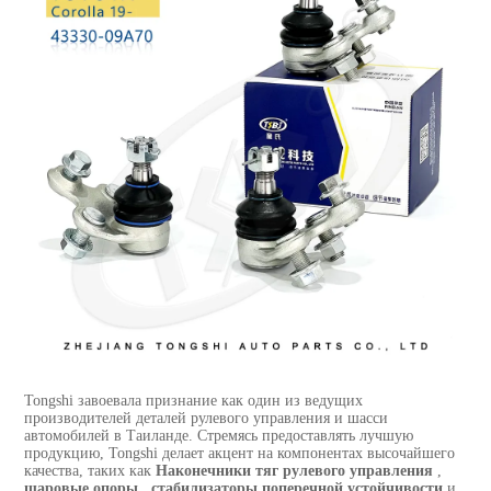
Tongshi завоевала признание как один из ведущих
производителей деталей рулевого управления и шасси
автомобилей в Таиланде. Стремясь предоставлять лучшую
продукцию, Tongshi делает акцент на компонентах высочайшего
качества, таких как
Наконечники тяг рулевого управления
,
шаровые опоры
,
стабилизаторы поперечной устойчивости
и