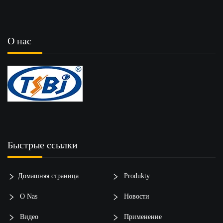
О нас
Быстрые ссылки
Домашняя страница
Produkty
O Nas
Новости
Видео
Применение