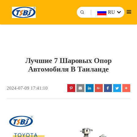
RU
Лучшие 7 Шаровых Опор
Автомобиля В Таиланде
2024-07-09 17:41:10