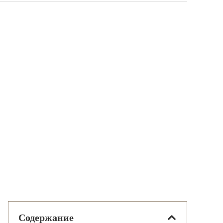
Содержание