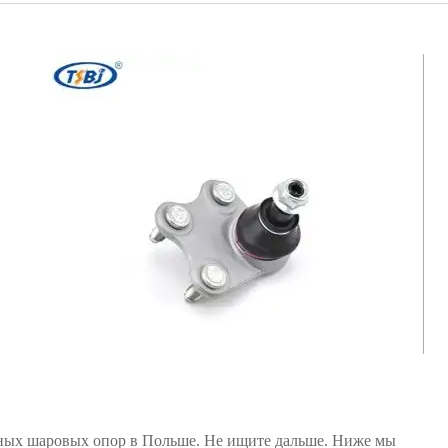
ьных шаровых опор в Польше. Не ищите дальше. Ниже мы