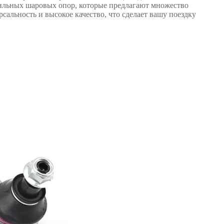
бильных шаровых опор, которые предлагают множество
сальность и высокое качество, что сделает вашу поездку