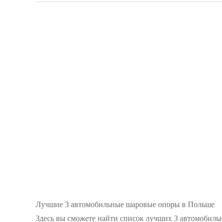
Лучшие 3 автомобильные шаровые опоры в Польше
Здесь вы сможете найти список лучших 3 автомобил