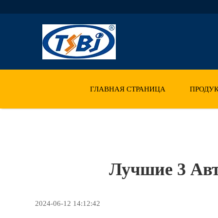
ГЛАВНАЯ СТРАНИЦА
ПРОДУ
Лучшие 3 Ав
2024-06-12 14:12:42