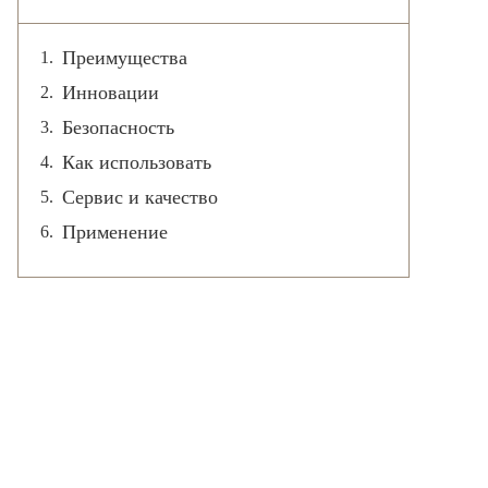
Преимущества
Инновации
Безопасность
Как использовать
Сервис и качество
Применение