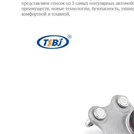
представляем список из 3 самых популярных автомо
преимуществ, новые технологии, безопасность, универ
комфортной и плавной.