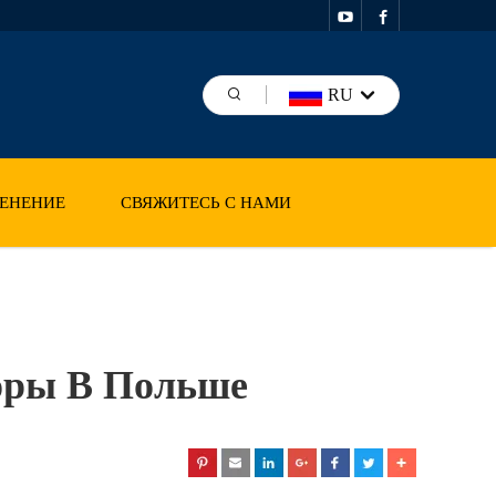
RU
ЕНЕНИЕ
СВЯЖИТЕСЬ С НАМИ
оры В Польше