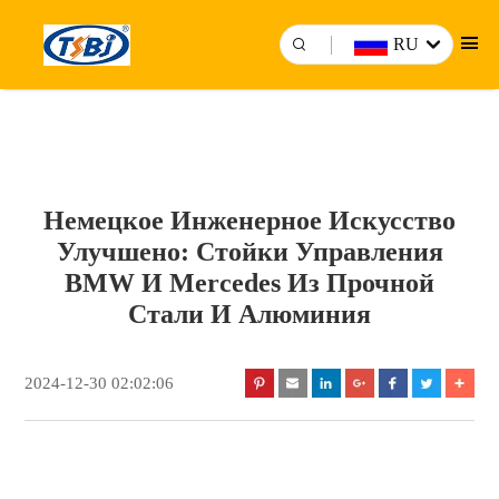
RU
Немецкое Инженерное Искусство
Улучшено: Стойки Управления
BMW И Mercedes Из Прочной
Стали И Алюминия
2024-12-30 02:02:06