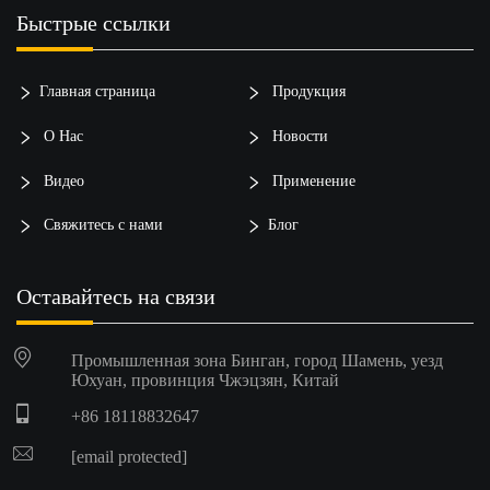
Быстрые ссылки
Главная страница
Продукция
О Нас
Новости
Видео
Применение
Свяжитесь с нами
Блог
Оставайтесь на связи
Промышленная зона Бинган, город Шамень, уезд
Юхуан, провинция Чжэцзян, Китай
+86 18118832647
[email protected]