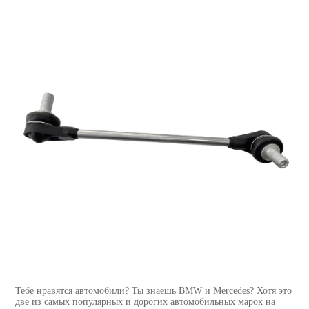
Тебе нравятся автомобили? Ты знаешь BMW и Mercedes? Хотя это
две из самых популярных и дорогих автомобильных марок на