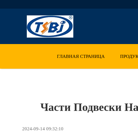
ГЛАВНАЯ СТРАНИЦА
ПРОДУ
Части Подвески Н
2024-09-14 09:32:10