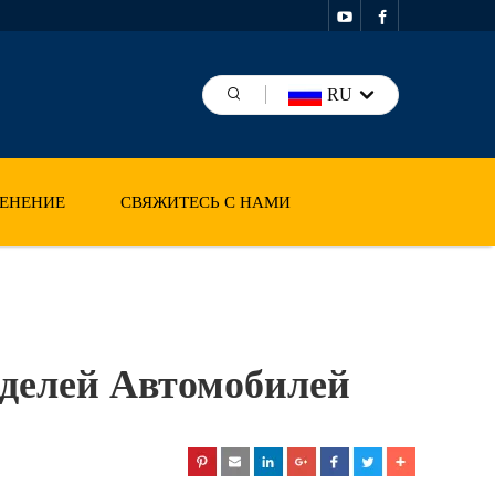
RU
ЕНЕНИЕ
СВЯЖИТЕСЬ С НАМИ
делей Автомобилей