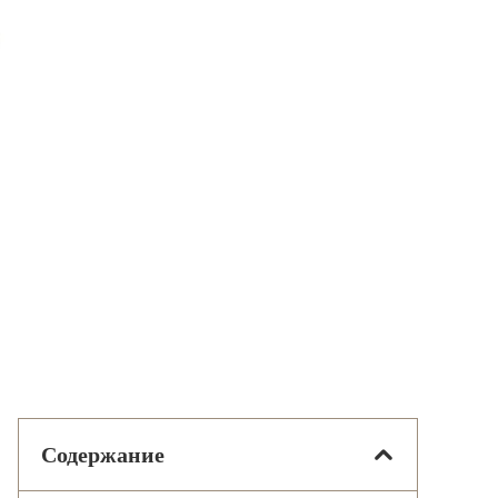
Содержание