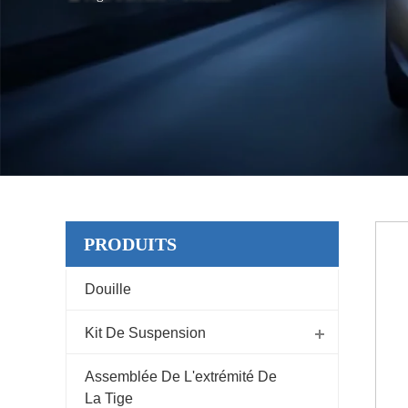
PRODUITS
Douille
Kit De Suspension
Assemblée De L'extrémité De
La Tige