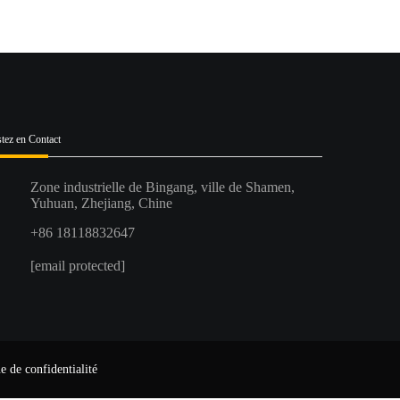
tez en Contact
Zone industrielle de Bingang, ville de Shamen,
Yuhuan, Zhejiang, Chine
+86 18118832647
[email protected]
e de confidentialité