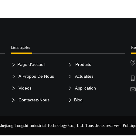
Liens rapides
Res
Page d'accueil
Produits
À Propos De Nous
Actualités
Vidéos
Application
Contactez-Nous
Blog
Zhejiang Tongshi Industrial Technology Co., Ltd. Tous droits réservés |
Politiqu