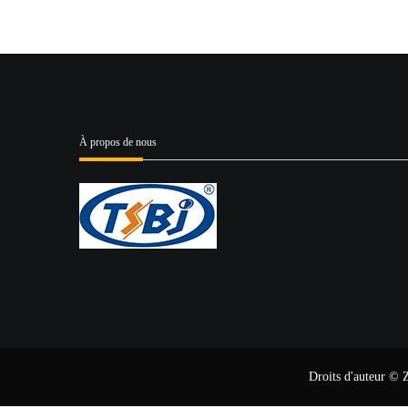
À propos de nous
Droits d'auteur © 