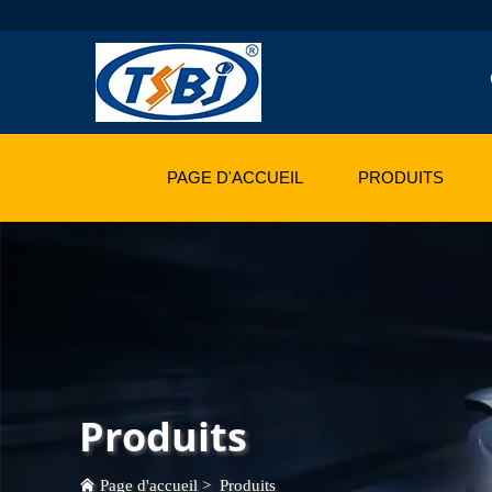
PAGE D'ACCUEIL
PRODUITS
Produits
Page d'accueil
>
Produits