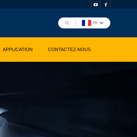
FR
APPLICATION
CONTACTEZ-NOUS